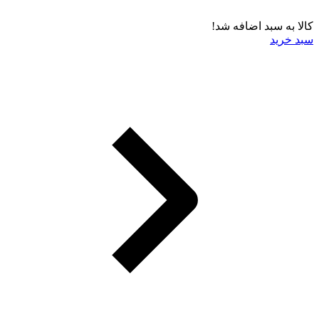
کالا به سبد اضافه شد!
سبد خرید