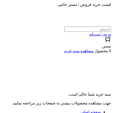
قیمت خرید فروش | مستر جانبی
ورود | ثبت‌نام
بستن
0 محصول
مشاهده سبد خرید
سبد خرید شما خالی است.
جهت مشاهده محصولات بیشتر به صفحات زیر مراجعه نمایید.
صفحه اصلی