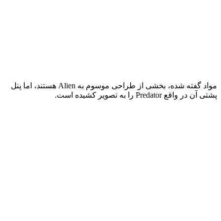
مواد گفته شده، بخشی از طراحی موسوم به Alien هستند، اما پنل
پشتی آن در واقع Predator را به تصویر کشیده است.