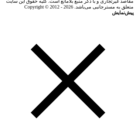
مقاصد غیرتجاری و با ذکر منبع بلامانع است. کلیه حقوق این سایت
متعلق به مسترجانبی می‌باشد. Copyright © 2012 - 2026
پیش‌نمایش