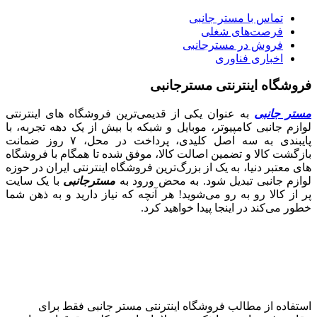
تماس با مستر جانبی
فرصت‌های شغلی
فروش در مسترجانبی
اخباری فناوری
فروشگاه اینترنتی مسترجانبی
مستر جانبی
به عنوان یکی از قدیمی‌ترین فروشگاه های اینترنتی
لوازم جانبی کامپیوتر، موبایل و شبکه با بیش از یک دهه تجربه، با
پایبندی به سه اصل کلیدی، پرداخت در محل، ۷ روز ضمانت
بازگشت کالا و تضمین اصالت کالا، موفق شده تا همگام با فروشگاه‌
های معتبر دنیا، به یک از بزرگ‌ترین فروشگاه اینترنتی ایران در حوزه
لوازم جانبی تبدیل شود. به محض ورود به
مسترجانبی
با یک سایت
پر از کالا رو به رو می‌شوید! هر آنچه که نیاز دارید و به ذهن شما
خطور می‌کند در اینجا پیدا خواهید کرد.
استفاده از مطالب فروشگاه اینترنتی مستر جانبی فقط برای