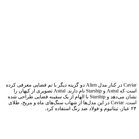
Caviar در کنار مدل Alien دو گزینه دیگر با تم فضایی معرفی کرده
است که Astral و Starship نام دارند. Astral تصویری از کیهان را
نشان می‌دهد و Starship با الهام از یک سفینه فضایی طراحی شده
است. Caviar در این مدل‌ها از شهاب سنگ‌های ماه و مریخ، طلای
۲۴ عیار، تیتانیوم و فولاد ضد زنگ استفاده کرد.