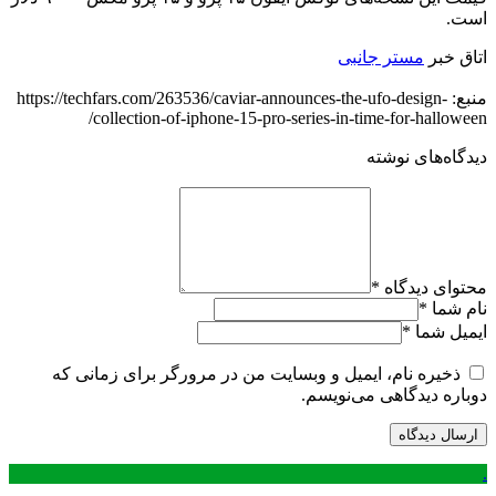
است.
اتاق خبر
مستر جانبی
منبع: https://techfars.com/263536/caviar-announces-the-ufo-design-
collection-of-iphone-15-pro-series-in-time-for-halloween/
دیدگاه‌های نوشته
محتوای دیدگاه
*
نام شما
*
ایمیل شما
*
ذخیره نام، ایمیل و وبسایت من در مرورگر برای زمانی که
دوباره دیدگاهی می‌نویسم.
.