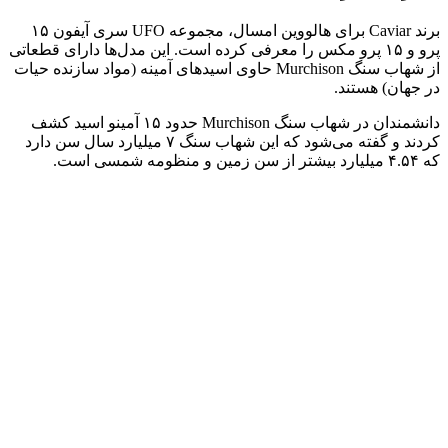
برند Caviar برای هالووین امسال، مجموعه UFO سری آیفون ۱۵
پرو و ۱۵ پرو مکس را معرفی کرده است. این مدل‌ها دارای قطعاتی
از شهاب سنگ Murchison حاوی اسیدهای آمینه (مواد سازنده حیات
در جهان) هستند.
دانشمندان در شهاب سنگ Murchison حدود ۱۵ آمینو اسید کشف
کردند و گفته می‌شود که این شهاب سنگ ۷ میلیارد سال سن دارد
که ۴.۵۴ میلیارد بیشتر از سن زمین و منظومه شمسی است.