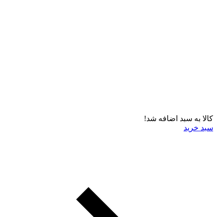
کالا به سبد اضافه شد!
سبد خرید