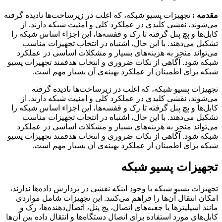
مقدمه :
تجهیزات پسیو شبکه، که اغلب در زیرساخت‌ها نادیده گرفته
می‌شوند، نقشی کلیدی در عملکرد کلی و امنیت شبکه دارند. از
کابل‌ها و پچ پنل گرفته تا رک و قفسه‌ها، این اجزاء اساس شبکه را
تشکیل می‌دهند. با این حال، اشتباه در انتخاب تجهیزات مناسب
می‌تواند منجر به هزینه‌های بسیار و مشکلات اساسی در عملکرد
شبکه شود. آگاهی از نکات ضروری و انتخاب هدفمند تجهیزات پسیو
شبکه برای اطمینان از عملکرد بهینه‌ی آن بسیار مهم است.
تجهیزات پسیو شبکه، که اغلب در زیرساخت‌ها نادیده گرفته
می‌شوند، نقشی کلیدی در عملکرد کلی و امنیت شبکه دارند. از
کابل‌ها و پچ پنل گرفته تا رک و قفسه‌ها، این اجزاء اساس شبکه را
تشکیل می‌دهند. با این حال، اشتباه در انتخاب تجهیزات مناسب
می‌تواند منجر به هزینه‌های بسیار و مشکلات اساسی در عملکرد
شبکه شود. آگاهی از نکات ضروری و انتخاب هدفمند تجهیزات پسیو
شبکه برای اطمینان از عملکرد بهینه‌ی آن بسیار مهم است.
تجهیزات پسیو شبکه
تجهیزات پسیو شبکه‌ با وجود اینکه نقشی در پردازش داده‌ها ندارند،
امکان انتقال آن‌ها را فراهم می‌کنند. این تجهیزات شامل مواردی
مانند اسپلیترها یا جعبه‌های اتصال، پچ پنل، اتصال‌دهنده‌ها، رک و
کابل‌های مورد استفاده برای اتصال دستگاه‌ها و انتقال داده بین آن‌ها