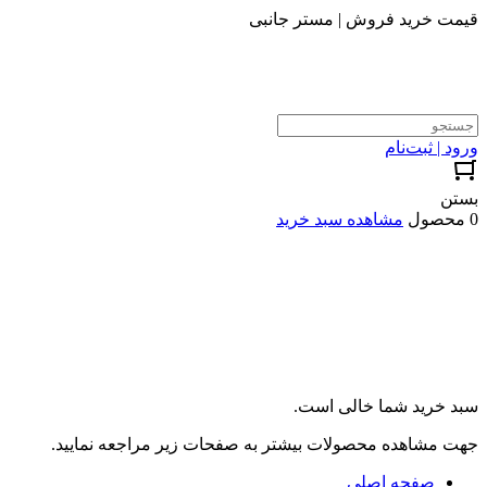
قیمت خرید فروش | مستر جانبی
ورود | ثبت‌نام
بستن
0 محصول
مشاهده سبد خرید
سبد خرید شما خالی است.
جهت مشاهده محصولات بیشتر به صفحات زیر مراجعه نمایید.
صفحه اصلی