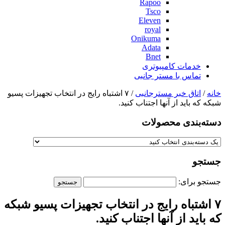
Rapoo
Tsco
Eleven
royal
Onikuma
Adata
Bnet
خدمات کامپیوتری
تماس با مستر جانبی
خانه
/
اتاق خبر مسترجانبی
/ ۷ اشتباه رایج در انتخاب تجهیزات پسیو
شبکه که باید از آنها اجتناب کنید.
دسته‌بندی‌ محصولات
جستجو
جستجو برای:
۷ اشتباه رایج در انتخاب تجهیزات پسیو شبکه
که باید از آنها اجتناب کنید.