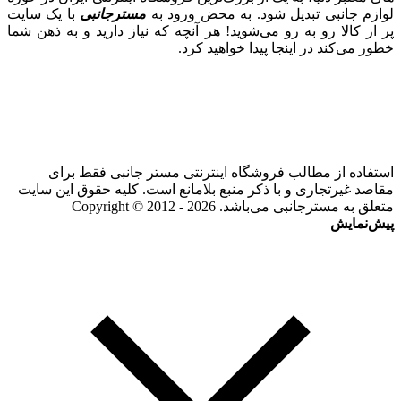
لوازم جانبی تبدیل شود. به محض ورود به
مسترجانبی
با یک سایت
پر از کالا رو به رو می‌شوید! هر آنچه که نیاز دارید و به ذهن شما
خطور می‌کند در اینجا پیدا خواهید کرد.
استفاده از مطالب فروشگاه اینترنتی مستر جانبی فقط برای
مقاصد غیرتجاری و با ذکر منبع بلامانع است. کلیه حقوق این سایت
متعلق به مسترجانبی می‌باشد. Copyright © 2012 - 2026
پیش‌نمایش