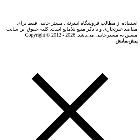
استفاده از مطالب فروشگاه اینترنتی مستر جانبی فقط برای
مقاصد غیرتجاری و با ذکر منبع بلامانع است. کلیه حقوق این سایت
متعلق به مسترجانبی می‌باشد. Copyright © 2012 - 2026
پیش‌نمایش