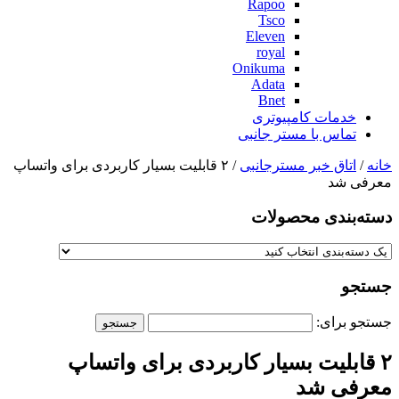
Rapoo
Tsco
Eleven
royal
Onikuma
Adata
Bnet
خدمات کامپیوتری
تماس با مستر جانبی
خانه
/
اتاق خبر مسترجانبی
/ ۲ قابلیت بسیار کاربردی برای واتساپ
معرفی شد
دسته‌بندی‌ محصولات
جستجو
جستجو برای:
۲ قابلیت بسیار کاربردی برای واتساپ
معرفی شد