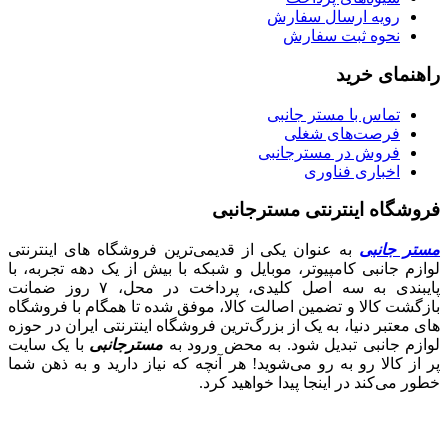
رویه ارسال سفارش
نحوه ثبت سفارش
راهنمای خرید
تماس با مستر جانبی
فرصت‌های شغلی
فروش در مسترجانبی
اخباری فناوری
فروشگاه اینترنتی مسترجانبی
مستر جانبی
به عنوان یکی از قدیمی‌ترین فروشگاه های اینترنتی
لوازم جانبی کامپیوتر، موبایل و شبکه با بیش از یک دهه تجربه، با
پایبندی به سه اصل کلیدی، پرداخت در محل، ۷ روز ضمانت
بازگشت کالا و تضمین اصالت کالا، موفق شده تا همگام با فروشگاه‌
های معتبر دنیا، به یک از بزرگ‌ترین فروشگاه اینترنتی ایران در حوزه
لوازم جانبی تبدیل شود. به محض ورود به
مسترجانبی
با یک سایت
پر از کالا رو به رو می‌شوید! هر آنچه که نیاز دارید و به ذهن شما
خطور می‌کند در اینجا پیدا خواهید کرد.