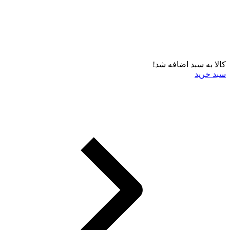
کالا به سبد اضافه شد!
سبد خرید