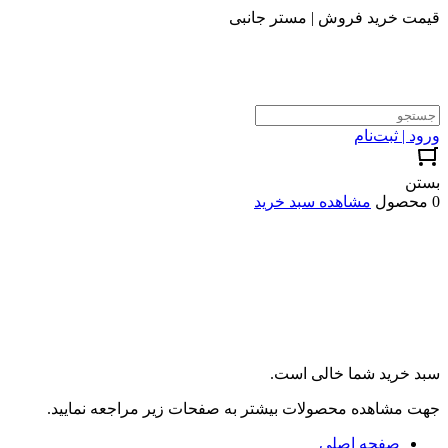
قیمت خرید فروش | مستر جانبی
ورود | ثبت‌نام
بستن
0 محصول
مشاهده سبد خرید
سبد خرید شما خالی است.
جهت مشاهده محصولات بیشتر به صفحات زیر مراجعه نمایید.
صفحه اصلی