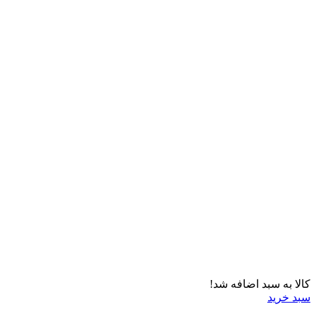
کالا به سبد اضافه شد!
سبد خرید