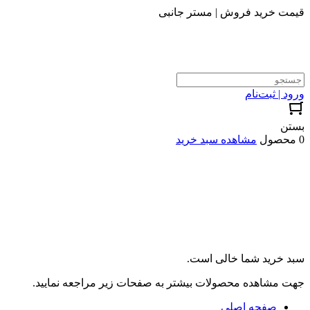
قیمت خرید فروش | مستر جانبی
ورود | ثبت‌نام
بستن
0 محصول
مشاهده سبد خرید
سبد خرید شما خالی است.
جهت مشاهده محصولات بیشتر به صفحات زیر مراجعه نمایید.
صفحه اصلی