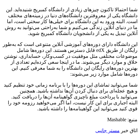
شما احتمالا تاکنون چیزهای زیادی از دانشگاه کمبریج شنیده‌اید. این
دانشگاه یکی از معروفترین دانشگاه‌های دنیا در زمینه‌های مختلف
است. البته ورود به این دانشگاه برای خیلی‌ها کار سختی است، اما
ما در دنیای آنلاین زندگی می‌کنیم و شما به‌راحتی می‌توانید به روش
آنلاین تبدیل به یکی از دانشجویان دانشگاه کمبریج شوید.
این دانشگاه دارای دوره‌های آموزشی آنلاین متنوعی است که به‌طور
رایگان از طریق edX قابل دسترس هستند. این دوره‌ها شامل
موضوعات مختلفی مثل موفقیت در کسب‌وکار، حسابداری، نوشتن
خلاق و موارد دیگر می‌شوند. ما در اینجا سعی کرده‌ایم تعدادی از
بهترین دوره‌های رایگان این دانشگاه را به شما معرفی کنیم. این
دوره‌ها شامل موارد زیر می‌شوند:
شما می‌توانید تماشای این دوره‌ها را با برنامه زمانی خود تنظیم کنید
و هیچ عجله‌ای برای دنبال کردن آن‌ها نداشته باشید. همچنین
می‌توانید با پرداخت مبلغ ناچیزی گواهینامه آن‌ها را دریافت کنید.
البته اجباری برای این کار نیست، اما اگر می‌خواهید رزومه خود را
قوی کنید می‌توانید این گواهینامه‌ها را داشته باشید.
منبع: Mashable
اتاق خبر
مستر جانبی