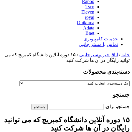
Rapoo
Tsco
Eleven
royal
Onikuma
Adata
Bnet
خدمات کامپیوتری
تماس با مستر جانبی
خانه
/
اتاق خبر مسترجانبی
/ ۱۵ دوره آنلاین دانشگاه کمبریج که می
توانید رایگان در آن ها شرکت کنید
دسته‌بندی‌ محصولات
جستجو
جستجو برای:
۱۵ دوره آنلاین دانشگاه کمبریج که می توانید
رایگان در آن ها شرکت کنید