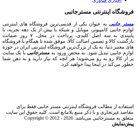
اخباری فناوری
فروشگاه اینترنتی مسترجانبی
مستر جانبی
به عنوان یکی از قدیمی‌ترین فروشگاه های اینترنتی
لوازم جانبی کامپیوتر، موبایل و شبکه با بیش از یک دهه تجربه، با
پایبندی به سه اصل کلیدی، پرداخت در محل، ۷ روز ضمانت
بازگشت کالا و تضمین اصالت کالا، موفق شده تا همگام با فروشگاه‌
های معتبر دنیا، به یک از بزرگ‌ترین فروشگاه اینترنتی ایران در حوزه
لوازم جانبی تبدیل شود. به محض ورود به
مسترجانبی
با یک سایت
پر از کالا رو به رو می‌شوید! هر آنچه که نیاز دارید و به ذهن شما
خطور می‌کند در اینجا پیدا خواهید کرد.
استفاده از مطالب فروشگاه اینترنتی مستر جانبی فقط برای
مقاصد غیرتجاری و با ذکر منبع بلامانع است. کلیه حقوق این سایت
متعلق به مسترجانبی می‌باشد. Copyright © 2012 - 2026
پیش‌نمایش