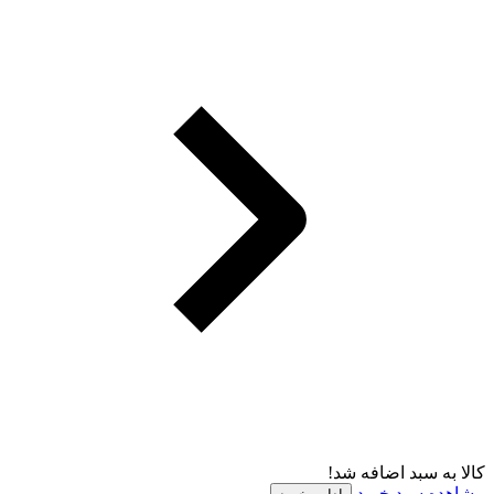
کالا به سبد اضافه شد!
مشاهده سبد خرید