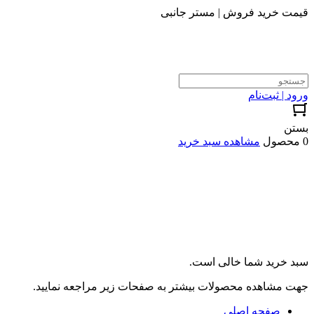
قیمت خرید فروش | مستر جانبی
ورود | ثبت‌نام
بستن
0 محصول
مشاهده سبد خرید
سبد خرید شما خالی است.
جهت مشاهده محصولات بیشتر به صفحات زیر مراجعه نمایید.
صفحه اصلی