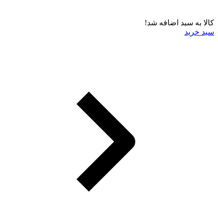
کالا به سبد اضافه شد!
سبد خرید