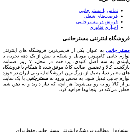
تماس با مستر جانبی
فرصت‌های شغلی
فروش در مسترجانبی
اخباری فناوری
فروشگاه اینترنتی مسترجانبی
مستر جانبی
به عنوان یکی از قدیمی‌ترین فروشگاه های اینترنتی
لوازم جانبی کامپیوتر، موبایل و شبکه با بیش از یک دهه تجربه، با
پایبندی به سه اصل کلیدی، پرداخت در محل، ۷ روز ضمانت
بازگشت کالا و تضمین اصالت کالا، موفق شده تا همگام با فروشگاه‌
های معتبر دنیا، به یک از بزرگ‌ترین فروشگاه اینترنتی ایران در حوزه
لوازم جانبی تبدیل شود. به محض ورود به
مسترجانبی
با یک سایت
پر از کالا رو به رو می‌شوید! هر آنچه که نیاز دارید و به ذهن شما
خطور می‌کند در اینجا پیدا خواهید کرد.
استفاده از مطالب فروشگاه اینترنتی مستر جانبی فقط برای