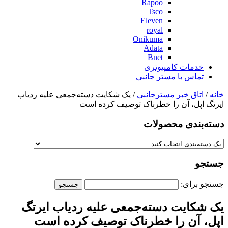
Rapoo
Tsco
Eleven
royal
Onikuma
Adata
Bnet
خدمات کامپیوتری
تماس با مستر جانبی
خانه
/
اتاق خبر مسترجانبی
/ یک شکایت دسته‌جمعی علیه ردیاب
ایرتگ اپل، آن را خطرناک توصیف کرده است
دسته‌بندی‌ محصولات
جستجو
جستجو برای:
یک شکایت دسته‌جمعی علیه ردیاب ایرتگ
اپل، آن را خطرناک توصیف کرده است