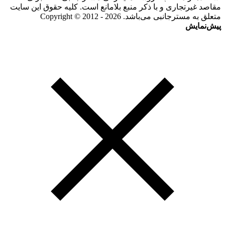
مقاصد غیرتجاری و با ذکر منبع بلامانع است. کلیه حقوق این سایت
متعلق به مسترجانبی می‌باشد. Copyright © 2012 - 2026
پیش‌نمایش