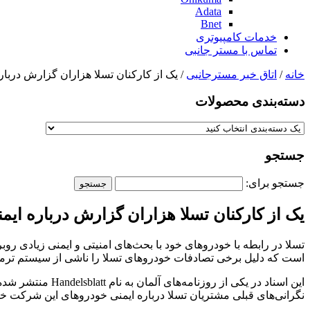
Adata
Bnet
خدمات کامپیوتری
تماس با مستر جانبی
خانه
/
اتاق خبر مسترجانبی
/ یک از کارکنان تسلا هزاران گزارش دربا
دسته‌بندی‌ محصولات
جستجو
جستجو برای:
یک از کارکنان تسلا هزاران گزارش درباره ای
تسلا در رابطه با خودروهای خود با بحث‌های امنیتی و ایمنی زیادی ر
است که دلیل برخی تصادفات خودروهای تسلا را ناشی از سیستم ترمز 
این اسناد در یک
نگرانی‌های قبلی مشتریان تسلا درباره ایمنی خودروهای این شرکت خو