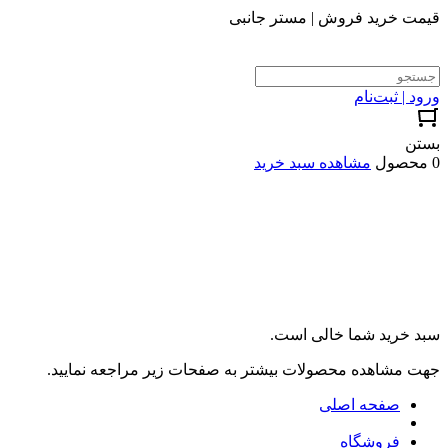
قیمت خرید فروش | مستر جانبی
ورود | ثبت‌نام
بستن
0 محصول
مشاهده سبد خرید
سبد خرید شما خالی است.
جهت مشاهده محصولات بیشتر به صفحات زیر مراجعه نمایید.
صفحه اصلی
فروشگاه