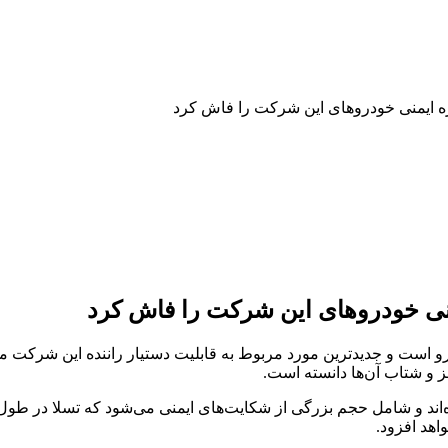
ره ایمنی خودروهای این شرکت را فاش کرد
منی خودروهای این شرکت را فاش کرد
وبرو است و جدیدترین مورد مربوط به قابلیت دستیار راننده این شرکت 
و شتاب آن‌ها دانسته‌ است.
ی از روزنامه‌های آلمان به نام Handelsblatt منتشر شده‌اند و شامل حجم بزرگی از شکایت‌های ای
اهد افزود.