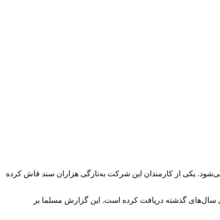
می‌شود. یکی از کارمندان این شرکت به‌تازگی هزاران سند فاش کرده‌
منی می‌شود که تسلا در طول سال‌های گذشته دریافت کرده است. این گزارش مسلما بر