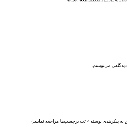
دیدگاهی می‌نویسم.