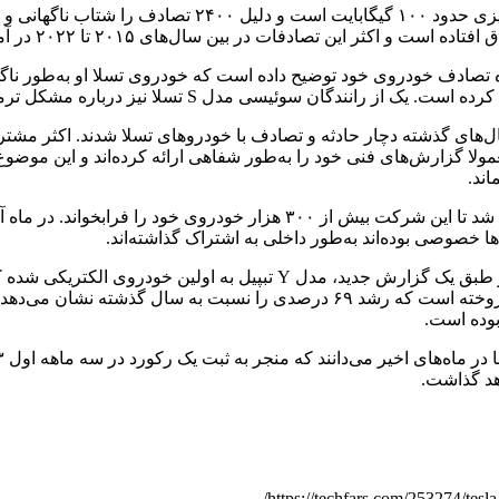
سال‌های ۲۰۱۵ تا ۲۰۲۲ در آمریکا و برخی کشورهای اروپایی و آسیایی رخ داده‌اند.
 تصادف خودروی خود توضیح داده است که خودروی تسلا او به‌طور ناگه
دل S تسلا نیز درباره مشکل ترمز خودروی خود توضیح داده است.
عمولا گزارش‌های فنی خود را به‌طور شفاهی ارائه کرده‌اند و این موض
ند.
اخیرا بروز یک مشکل بزرگ در سیستم خودران خودروهای تسلا باعث شد تا این 
 خصوصی بوده‌اند به‌طور داخلی به اشتراک گذاشته‌اند.
اهد گذاشت.