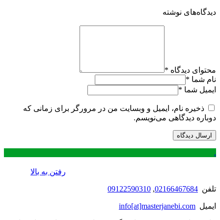
دیدگاه‌های نوشته
محتوای دیدگاه
*
نام شما
*
ایمیل شما
*
ذخیره نام، ایمیل و وبسایت من در مرورگر برای زمانی که
دوباره دیدگاهی می‌نویسم.
.
رفتن به بالا
تلفن
02166467684
,
09122590310
ایمیل
info[at]masterjanebi.com