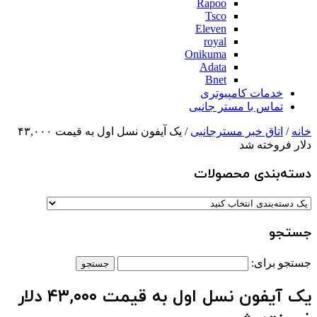
Rapoo
Tsco
Eleven
royal
Onikuma
Adata
Bnet
خدمات کامپیوتری
تماس با مستر جانبی
خانه
/
اتاق خبر مسترجانبی
/ یک آیفون نسل اول به قیمت ۴۳,۰۰۰
دلار فروخته شد
دسته‌بندی‌ محصولات
جستجو
جستجو برای:
یک آیفون نسل اول به قیمت ۴۳,۰۰۰ دلار