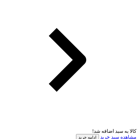
کالا به سبد اضافه شد!
مشاهده سبد خرید
ادامه خرید