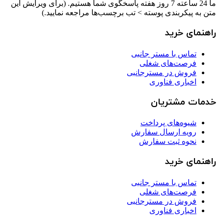
ما 24 ساعته 7 روز هفته پاسخگوی شما هستیم. (برای ویرایش این
متن به پیکربندی پوسته > تب برچسب‌ها مراجعه نمایید.)
راهنمای خرید
تماس با مستر جانبی
فرصت‌های شغلی
فروش در مسترجانبی
اخباری فناوری
خدمات مشتریان
شیوه‌های پرداخت
رویه ارسال سفارش
نحوه ثبت سفارش
راهنمای خرید
تماس با مستر جانبی
فرصت‌های شغلی
فروش در مسترجانبی
اخباری فناوری