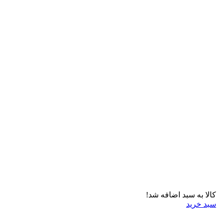
کالا به سبد اضافه شد!
سبد خرید