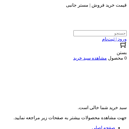
قیمت خرید فروش | مستر جانبی
ورود | ثبت‌نام
بستن
0 محصول
مشاهده سبد خرید
سبد خرید شما خالی است.
جهت مشاهده محصولات بیشتر به صفحات زیر مراجعه نمایید.
صفحه اصلی