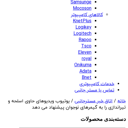
Samsunge
Mocoson
کالاهای کامپیوتر
KnetPlus
Logikey
Logitech
Rapoo
Tsco
Eleven
royal
Onikuma
Adata
Bnet
خدمات کامپیوتری
تماس با مستر جانبی
خانه
/
اتاق خبر مسترجانبی
/ یوتیوب ویدیوهای حاوی اسلحه و
تیراندازی را به گیمرهای نوجوان پیشنهاد می دهد
دسته‌بندی‌ محصولات