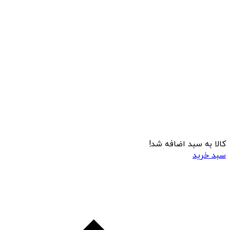
کالا به سبد اضافه شد!
سبد خرید