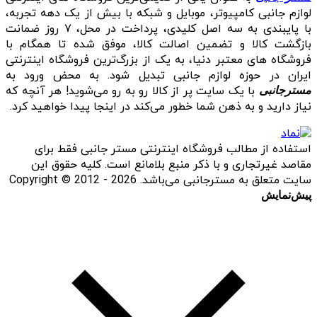
لوازم جانبی کامپیوتر، موبایل و شبکه با بیش از یک دهه تجربه،
با پایبندی به سه اصل کلیدی، پرداخت در محل، ۷ روز ضمانت
بازگشت کالا و تضمین اصالت کالا، موفق شده تا همگام با
فروشگاه‌ های معتبر دنیا، به یک از بزرگ‌ترین فروشگاه اینترنتی
ایران در حوزه لوازم جانبی تبدیل شود. به محض ورود به
با یک سایت پر از کالا رو به رو می‌شوید! هر آنچه که
مسترجانبی
نیاز دارید و به ذهن شما خطور می‌کند در اینجا پیدا خواهید کرد.
استفاده از مطالب فروشگاه اینترنتی مستر جانبی فقط برای
مقاصد غیرتجاری و با ذکر منبع بلامانع است. کلیه حقوق این
سایت متعلق به مسترجانبی می‌باشد. Copyright © 2012 - 2026
پیش‌نمایش