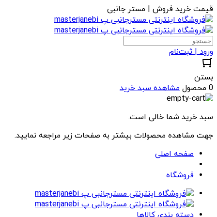
قیمت خرید فروش | مستر جانبی
ورود | ثبت‌نام
بستن
0 محصول
مشاهده سبد خرید
سبد خرید شما خالی است.
جهت مشاهده محصولات بیشتر به صفحات زیر مراجعه نمایید.
صفحه اصلی
فروشگاه
دسته بندی کالاها