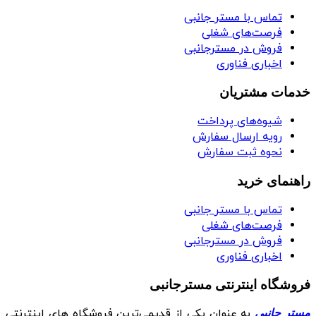
تماس با مستر جانبی
فرصت‌های شغلی
فروش در مسترجانبی
اخباری فناوری
خدمات مشتریان
شیوه‌های پرداخت
رویه ارسال سفارش
نحوه ثبت سفارش
راهنمای خرید
تماس با مستر جانبی
فرصت‌های شغلی
فروش در مسترجانبی
اخباری فناوری
فروشگاه اینترنتی مسترجانبی
به عنوان یکی از قدیمی‌ترین فروشگاه های اینترنتی
مستر جانبی