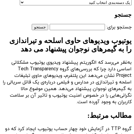
جستجو
جستجو برای:
یوتیوب ویدیوهای حاوی اسلحه و تیراندازی
را به گیمرهای نوجوان پیشنهاد می دهد
به‌نظر می‌رسد که الگوریتم پیشنهاد ویدیوی یوتیوب مشکلاتی
اساسی دارد چرا که بررسی‌های گروه Tech Transparency
Project نشان می‌دهد این پلتفرم، ویدیوهای حاوی تبلیغات
اسلحه و تیراندازی در مدارس و فیلمی درباره‌ی یک قاتل سریالی را
به گیمرهای نوجوان پیشنهاد می‌دهد. همین موضوع حالا
نگرانی‌هایی را در خصوص امنیت یوتیوب و تاثیر آن بر سلامت
کاربران به وجود آورده است.
مطالب مرتبط:
گروه TTP در آزمایش خود چهار حساب یوتیوب ایجاد کرد که دو