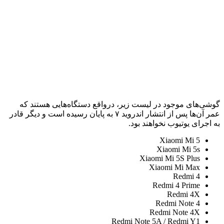
گوشی‌های موجود در لیست زیر، درواقع دستگاه‌هایی هستند که
عمر آن‌ها پس از انتشار اندروید ۷ به پایان رسیده است و دیگر قادر
به اجرای یوتیوب نخواهند بود.
Xiaomi Mi 5
Xiaomi Mi 5s
Xiaomi Mi 5S Plus
Xiaomi Mi Max
Redmi 4
Redmi 4 Prime
Redmi 4X
Redmi Note 4
Redmi Note 4X
Redmi Note 5A / Redmi Y1