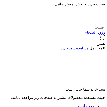
قیمت خرید فروش | مستر جانبی
ورود | ثبت‌نام
بستن
0 محصول
مشاهده سبد خرید
سبد خرید شما خالی است.
جهت مشاهده محصولات بیشتر به صفحات زیر مراجعه نمایید.
صفحه اصلی