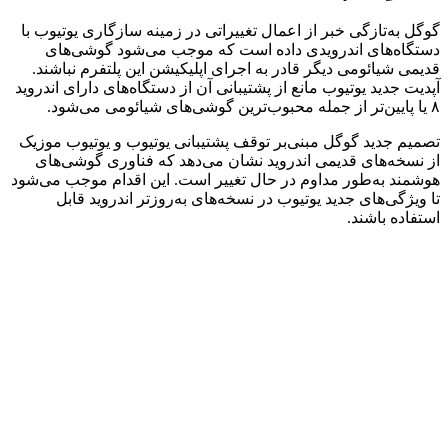
گوگل به‌تازگی خبر از اعمال تغییراتی در زمینه سازگاری یوتیوب با
دستگاه‌های اندرویدی داده است که موجب می‌شود گوشی‌های
قدیمی شیائومی دیگر قادر به اجرای اپلیکیشن این پلتفرم نباشند.
آپدیت جدید یوتیوب مانع از پشتیبانی آن از دستگاه‌های دارای اندروید
۸ یا پایین‌تر از جمله محبوب‌ترین گوشی‌های شیائومی می‌شود.
تصمیم جدید گوگل مبنی‌بر توقف پشتیبانی یوتیوب و یوتیوب موزیک
از نسخه‌های قدیمی اندروید نشان می‌دهد که فناوری گوشی‌های
هوشمند به‌طور مداوم در حال تغییر است. این اقدام موجب می‌شود
تا ویژگی‌های جدید یوتیوب در نسخه‌های به‌روزتر اندروید قابل
استفاده باشند.