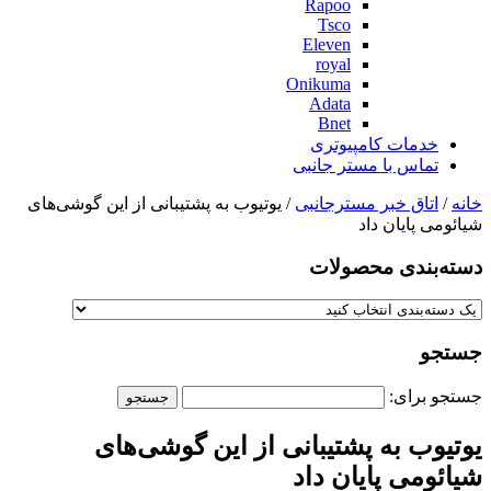
Rapoo
Tsco
Eleven
royal
Onikuma
Adata
Bnet
خدمات کامپیوتری
تماس با مستر جانبی
خانه
/
اتاق خبر مسترجانبی
/ یوتیوب به پشتیبانی از این گوشی‌های
شیائومی پایان داد
دسته‌بندی‌ محصولات
جستجو
جستجو برای:
یوتیوب به پشتیبانی از این گوشی‌های
شیائومی پایان داد