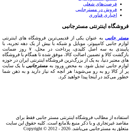
فرصت‌های شغلی
فروش در مسترجانبی
اخباری فناوری
فروشگاه اینترنتی مسترجانبی
مستر جانبی
به عنوان یکی از قدیمی‌ترین فروشگاه های اینترنتی
لوازم جانبی کامپیوتر، موبایل و شبکه با بیش از یک دهه تجربه، با
پایبندی به سه اصل کلیدی، پرداخت در محل، ۷ روز ضمانت
بازگشت کالا و تضمین اصالت کالا، موفق شده تا همگام با فروشگاه‌
های معتبر دنیا، به یک از بزرگ‌ترین فروشگاه اینترنتی ایران در حوزه
لوازم جانبی تبدیل شود. به محض ورود به
مسترجانبی
با یک سایت
پر از کالا رو به رو می‌شوید! هر آنچه که نیاز دارید و به ذهن شما
خطور می‌کند در اینجا پیدا خواهید کرد.
استفاده از مطالب فروشگاه اینترنتی مستر جانبی فقط برای
مقاصد غیرتجاری و با ذکر منبع بلامانع است. کلیه حقوق این سایت
متعلق به مسترجانبی می‌باشد. Copyright © 2012 - 2026