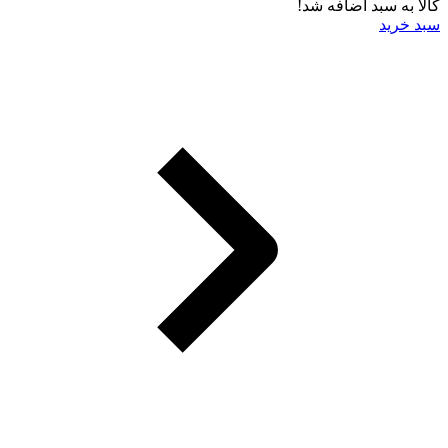
کالا به سبد اضافه شد!
سبد خرید