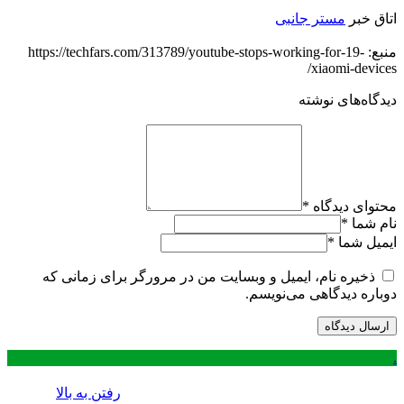
اتاق خبر
مستر جانبی
منبع: https://techfars.com/313789/youtube-stops-working-for-19-
xiaomi-devices/
دیدگاه‌های نوشته
محتوای دیدگاه
*
نام شما
*
ایمیل شما
*
ذخیره نام، ایمیل و وبسایت من در مرورگر برای زمانی که
دوباره دیدگاهی می‌نویسم.
.
رفتن به بالا