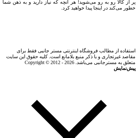
پر از کالا رو به رو می‌شوید! هر آنچه که نیاز دارید و به ذهن شما
خطور می‌کند در اینجا پیدا خواهید کرد.
استفاده از مطالب فروشگاه اینترنتی مستر جانبی فقط برای
مقاصد غیرتجاری و با ذکر منبع بلامانع است. کلیه حقوق این سایت
متعلق به مسترجانبی می‌باشد. Copyright © 2012 - 2026
پیش‌نمایش