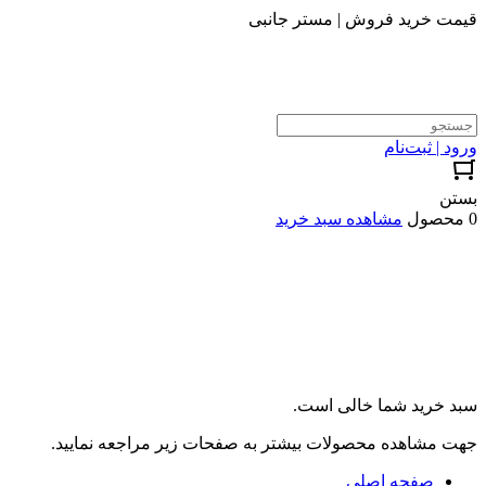
قیمت خرید فروش | مستر جانبی
ورود | ثبت‌نام
بستن
0 محصول
مشاهده سبد خرید
سبد خرید شما خالی است.
جهت مشاهده محصولات بیشتر به صفحات زیر مراجعه نمایید.
صفحه اصلی