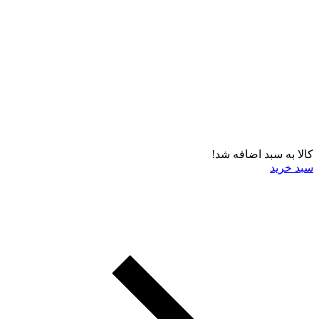
کالا به سبد اضافه شد!
سبد خرید