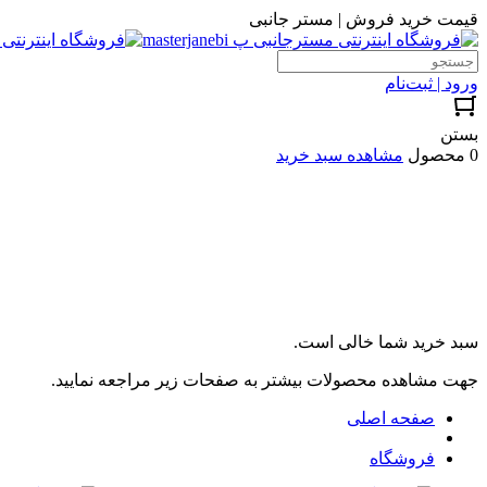
قیمت خرید فروش | مستر جانبی
ورود | ثبت‌نام
بستن
0 محصول
مشاهده سبد خرید
سبد خرید شما خالی است.
جهت مشاهده محصولات بیشتر به صفحات زیر مراجعه نمایید.
صفحه اصلی
فروشگاه