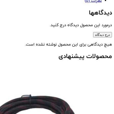
نظرات (0)
دیدگاهها
درمورد این محصول دیدگاه درج کنید.
درج دیدگاه
هیچ دیدگاهی برای این محصول نوشته نشده است.
محصولات پیشنهادی