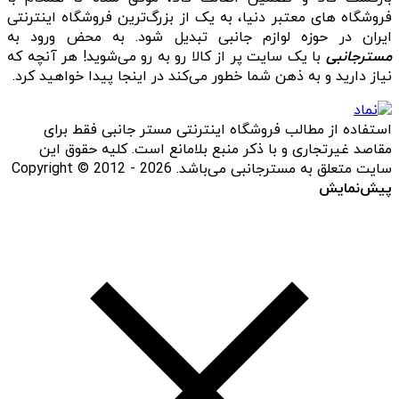
فروشگاه‌ های معتبر دنیا، به یک از بزرگ‌ترین فروشگاه اینترنتی
ایران در حوزه لوازم جانبی تبدیل شود. به محض ورود به
مسترجانبی
با یک سایت پر از کالا رو به رو می‌شوید! هر آنچه که
نیاز دارید و به ذهن شما خطور می‌کند در اینجا پیدا خواهید کرد.
استفاده از مطالب فروشگاه اینترنتی مستر جانبی فقط برای
مقاصد غیرتجاری و با ذکر منبع بلامانع است. کلیه حقوق این
سایت متعلق به مسترجانبی می‌باشد. Copyright © 2012 - 2026
پیش‌نمایش