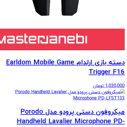
دسته بازی ارلدام Earldom Mobile Game
Trigger F16
1,030,000
تومان
میکروفون دستی پرودو مدل Porodo
Handheld Lavalier Microphone PD-