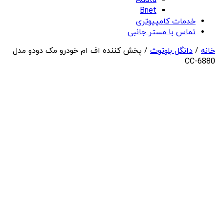
Adata
Bnet
خدمات کامپیوتری
تماس با مستر جانبی
خانه
/
دانگل بلوتوث
/ پخش کننده اف ام خودرو مک دودو مدل
CC-6880