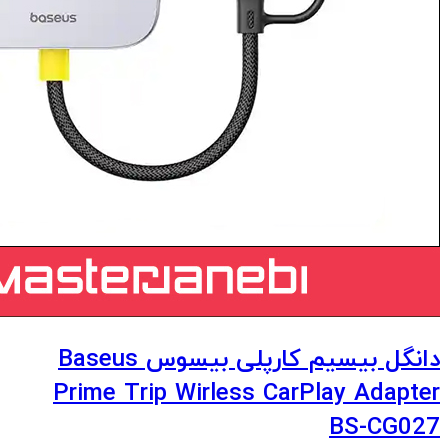
دانگل بیسیم کارپلی بیسوس Baseus
Prime Trip Wirless CarPlay Adapter
BS-CG027