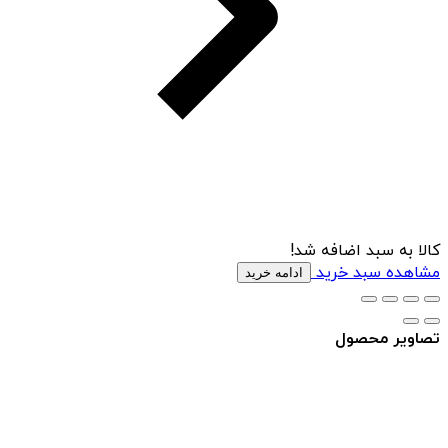
کالا به سبد اضافه شد!
مشاهده سبد خرید
ادامه خرید
تصاویر محصول