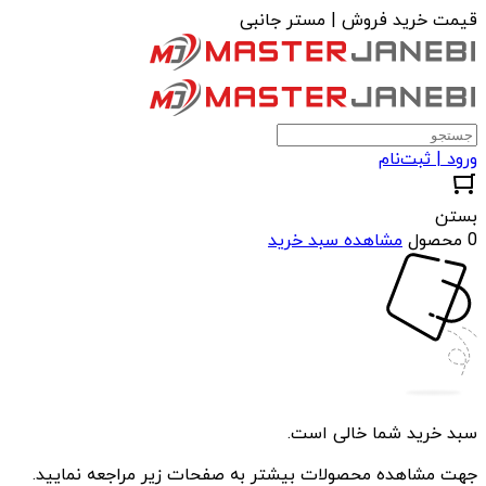
قیمت خرید فروش | مستر جانبی
ورود | ثبت‌نام
بستن
0 محصول
مشاهده سبد خرید
سبد خرید شما خالی است.
جهت مشاهده محصولات بیشتر به صفحات زیر مراجعه نمایید.