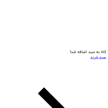
کالا به سبد اضافه شد!
سبد خرید