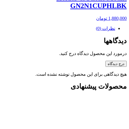
GN2N1CUPHLBK
1,880,000
تومان
نظرات (0)
دیدگاهها
درمورد این محصول دیدگاه درج کنید.
درج دیدگاه
هیچ دیدگاهی برای این محصول نوشته نشده است.
محصولات پیشنهادی