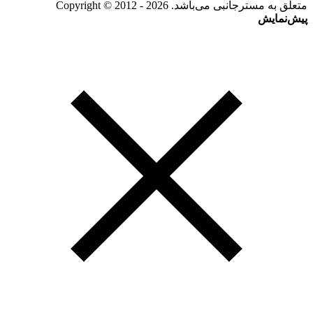
متعلق به مسترجانبی می‌باشد. Copyright © 2012 - 2026
پیش‌نمایش