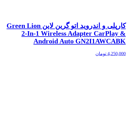
کارپلی و اندروید اتو گرین لاین Green Lion
2-In-1 Wireless Adapter CarPlay &
Android Auto GN2I1AWCABK
4,250,000
تومان