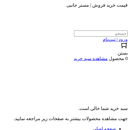
قیمت خرید فروش | مستر جانبی
ورود | ثبت‌نام
بستن
0 محصول
مشاهده سبد خرید
سبد خرید شما خالی است.
جهت مشاهده محصولات بیشتر به صفحات زیر مراجعه نمایید.
صفحه اصلی