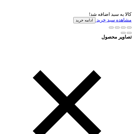
کالا به سبد اضافه شد!
مشاهده سبد خرید
ادامه خرید
تصاویر محصول