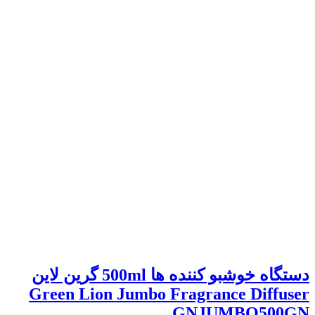
دستگاه خوشبو کننده ها 500ml گرین لاین
Green Lion Jumbo Fragrance Diffuser
GNJUMBO500GN