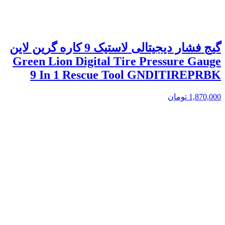
گیج فشار دیجیتالی لاستیک 9 کاره گرین لاین
Green Lion Digital Tire Pressure Gauge
9 In 1 Rescue Tool GNDITIREPRBK
1,870,000
تومان