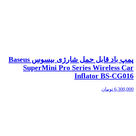
پمپ باد قابل حمل شارژی بیسوس Baseus
SuperMini Pro Series Wireless Car
Inflator BS-CG016
6,300,000
تومان