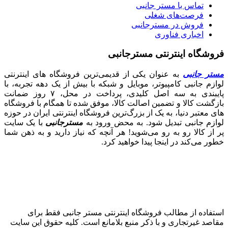
تماس با مستر جانبی
فرصت‌های شغلی
فروش در مسترجانبی
اخباری فناوری
فروشگاه اینترنتی مسترجانبی
مستر جانبی
به عنوان یکی از قدیمی‌ترین فروشگاه های اینترنتی
لوازم جانبی کامپیوتر، موبایل و شبکه با بیش از یک دهه تجربه، با
پایبندی به سه اصل کلیدی، پرداخت در محل، ۷ روز ضمانت
بازگشت کالا و تضمین اصالت کالا، موفق شده تا همگام با فروشگاه‌
های معتبر دنیا، به یک از بزرگ‌ترین فروشگاه اینترنتی ایران در حوزه
لوازم جانبی تبدیل شود. به محض ورود به
مسترجانبی
با یک سایت
پر از کالا رو به رو می‌شوید! هر آنچه که نیاز دارید و به ذهن شما
خطور می‌کند در اینجا پیدا خواهید کرد.
استفاده از مطالب فروشگاه اینترنتی مستر جانبی فقط برای
مقاصد غیرتجاری و با ذکر منبع بلامانع است. کلیه حقوق این سایت