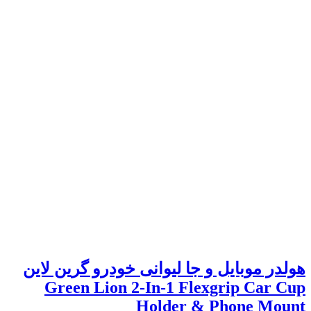
هولدر موبایل و جا لیوانی خودرو گرین لاین
Green Lion 2-In-1 Flexgrip Car Cup
Holder & Phone Mount