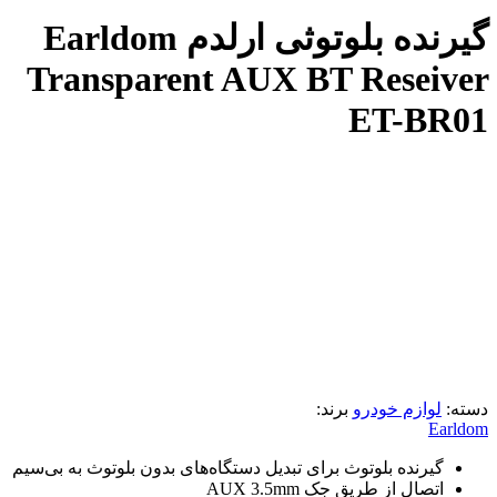
گیرنده بلوتوثی ارلدم Earldom
Transparent AUX BT Reseiver
ET-BR01
دسته:
لوازم خودرو
برند:
Earldom
گیرنده بلوتوث برای تبدیل دستگاه‌های بدون بلوتوث به بی‌سیم
اتصال از طریق جک AUX 3.5mm