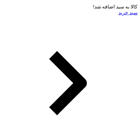
کالا به سبد اضافه شد!
سبد خرید