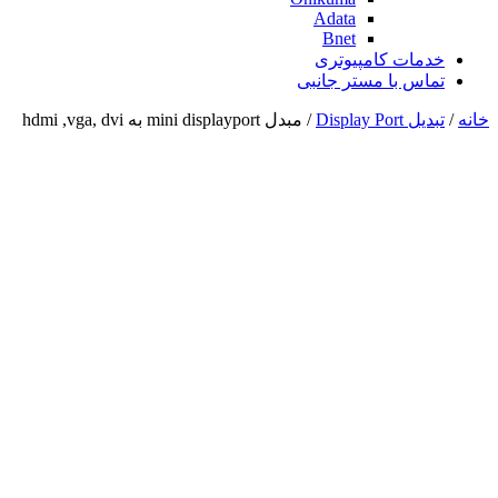
Adata
Bnet
خدمات کامپیوتری
تماس با مستر جانبی
خانه
/
تبدیل Display Port
/ مبدل mini displayport به hdmi ,vga, dvi