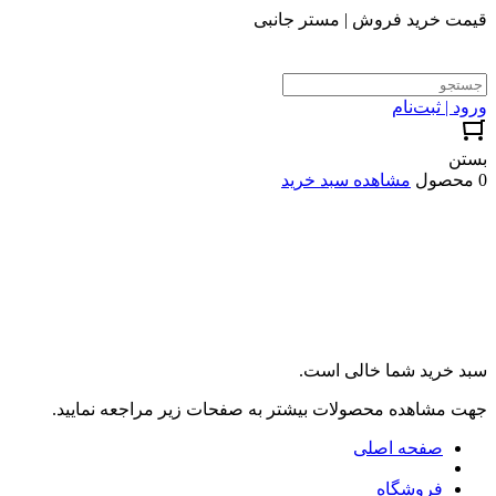
قیمت خرید فروش | مستر جانبی
ورود | ثبت‌نام
بستن
0 محصول
مشاهده سبد خرید
سبد خرید شما خالی است.
جهت مشاهده محصولات بیشتر به صفحات زیر مراجعه نمایید.
صفحه اصلی
فروشگاه