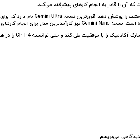
م کارهای روی دستگاه است.
 دیدگاهی می‌نویسم.