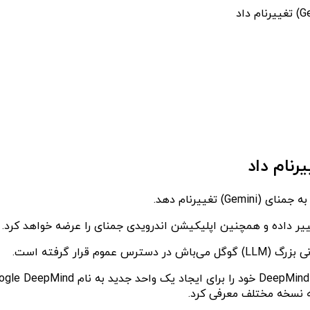
ییر داده و همچنین اپلیکیشن اندرویدی جمنای را عرضه خواهد کرد.