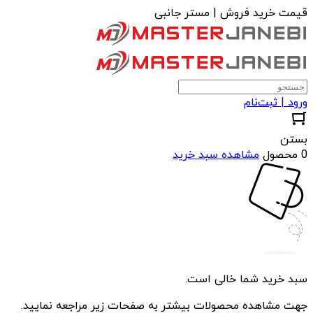
قیمت خرید فروش | مستر جانبی
ورود | ثبت‌نام
بستن
0 محصول
مشاهده سبد خرید
سبد خرید شما خالی است.
جهت مشاهده محصولات بیشتر به صفحات زیر مراجعه نمایید.