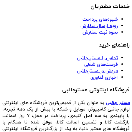
خدمات مشتریان
شیوه‌های پرداخت
رویه ارسال سفارش
نحوه ثبت سفارش
راهنمای خرید
تماس با مستر جانبی
فرصت‌های شغلی
فروش در مسترجانبی
اخباری فناوری
فروشگاه اینترنتی مسترجانبی
مستر جانبی
به عنوان یکی از قدیمی‌ترین فروشگاه های اینترنتی
لوازم جانبی کامپیوتر، موبایل و شبکه با بیش از یک دهه تجربه،
با پایبندی به سه اصل کلیدی، پرداخت در محل، ۷ روز ضمانت
بازگشت کالا و تضمین اصالت کالا، موفق شده تا همگام با
فروشگاه‌ های معتبر دنیا، به یک از بزرگ‌ترین فروشگاه اینترنتی