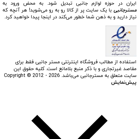
ایران در حوزه لوازم جانبی تبدیل شود. به محض ورود به
مسترجانبی
با یک سایت پر از کالا رو به رو می‌شوید! هر آنچه که
نیاز دارید و به ذهن شما خطور می‌کند در اینجا پیدا خواهید کرد.
استفاده از مطالب فروشگاه اینترنتی مستر جانبی فقط برای
مقاصد غیرتجاری و با ذکر منبع بلامانع است. کلیه حقوق این
سایت متعلق به مسترجانبی می‌باشد. Copyright © 2012 - 2026
پیش‌نمایش