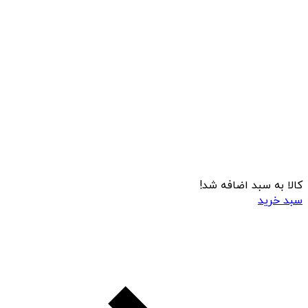
کالا به سبد اضافه شد!
سبد خرید