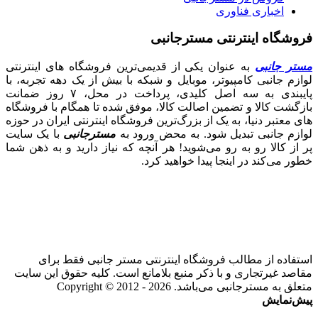
اخباری فناوری
فروشگاه اینترنتی مسترجانبی
مستر جانبی
به عنوان یکی از قدیمی‌ترین فروشگاه های اینترنتی
لوازم جانبی کامپیوتر، موبایل و شبکه با بیش از یک دهه تجربه، با
پایبندی به سه اصل کلیدی، پرداخت در محل، ۷ روز ضمانت
بازگشت کالا و تضمین اصالت کالا، موفق شده تا همگام با فروشگاه‌
های معتبر دنیا، به یک از بزرگ‌ترین فروشگاه اینترنتی ایران در حوزه
لوازم جانبی تبدیل شود. به محض ورود به
مسترجانبی
با یک سایت
پر از کالا رو به رو می‌شوید! هر آنچه که نیاز دارید و به ذهن شما
خطور می‌کند در اینجا پیدا خواهید کرد.
استفاده از مطالب فروشگاه اینترنتی مستر جانبی فقط برای
مقاصد غیرتجاری و با ذکر منبع بلامانع است. کلیه حقوق این سایت
متعلق به مسترجانبی می‌باشد. Copyright © 2012 - 2026
پیش‌نمایش