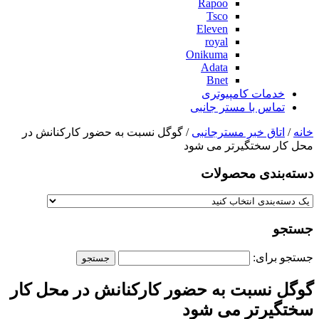
Rapoo
Tsco
Eleven
royal
Onikuma
Adata
Bnet
خدمات کامپیوتری
تماس با مستر جانبی
خانه
/
اتاق خبر مسترجانبی
/ گوگل نسبت به حضور کارکنانش در
محل کار سختگیرتر می شود
دسته‌بندی‌ محصولات
جستجو
جستجو برای:
گوگل نسبت به حضور کارکنانش در محل کار
سختگیرتر می شود