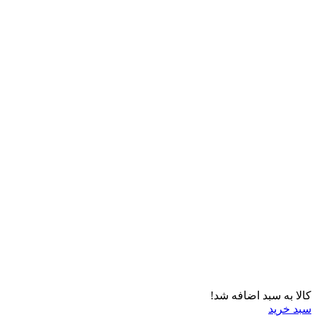
کالا به سبد اضافه شد!
سبد خرید