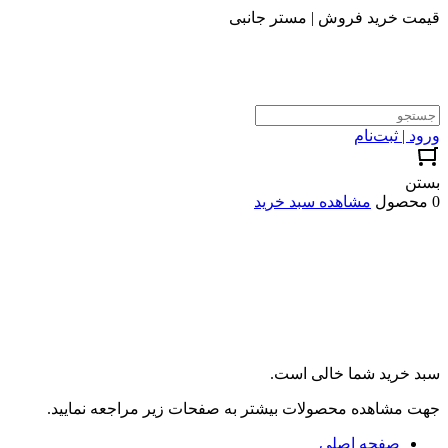
قیمت خرید فروش | مستر جانبی
ورود | ثبت‌نام
بستن
0 محصول
مشاهده سبد خرید
سبد خرید شما خالی است.
جهت مشاهده محصولات بیشتر به صفحات زیر مراجعه نمایید.
صفحه اصلی