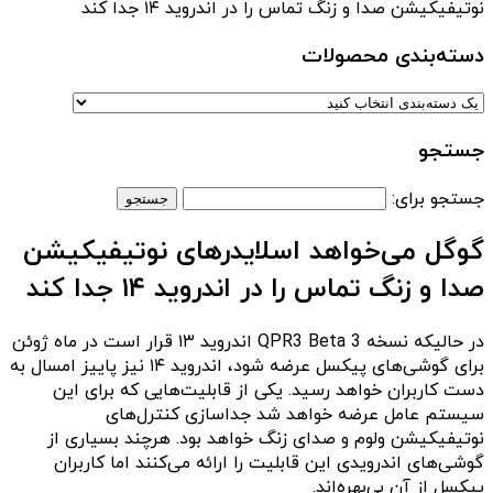
نوتیفیکیشن صدا و زنگ تماس را در اندروید ۱۴ جدا کند
دسته‌بندی‌ محصولات
جستجو
جستجو برای:
گوگل می‌خواهد اسلایدرهای نوتیفیکیشن
صدا و زنگ تماس را در اندروید ۱۴ جدا کند
در حالیکه نسخه QPR3 Beta 3 اندروید ۱۳ قرار است در ماه ژوئن
برای گوشی‌های پیکسل عرضه شود، اندروید ۱۴ نیز پاییز امسال به
دست کاربران خواهد رسید. یکی از قابلیت‌هایی که برای این
سیستم عامل عرضه خواهد شد جداسازی کنترل‌های
نوتیفیکیشن ولوم و صدای زنگ خواهد بود. هرچند بسیاری از
گوشی‌های اندرویدی این قابلیت را ارائه می‌کنند اما کاربران
پیکسل از آن بی‌بهره‌اند.