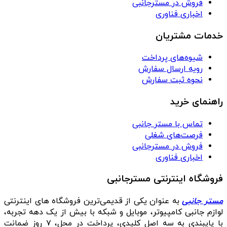
فروش در مسترجانبی
اخباری فناوری
خدمات مشتریان
شیوه‌های پرداخت
رویه ارسال سفارش
نحوه ثبت سفارش
راهنمای خرید
تماس با مستر جانبی
فرصت‌های شغلی
فروش در مسترجانبی
اخباری فناوری
فروشگاه اینترنتی مسترجانبی
مستر جانبی
به عنوان یکی از قدیمی‌ترین فروشگاه های اینترنتی
لوازم جانبی کامپیوتر، موبایل و شبکه با بیش از یک دهه تجربه،
با پایبندی به سه اصل کلیدی، پرداخت در محل، ۷ روز ضمانت