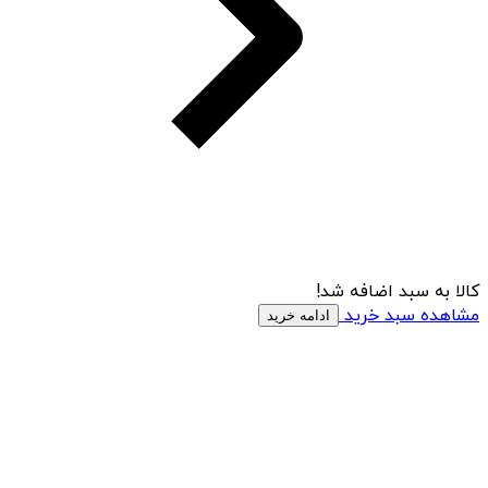
کالا به سبد اضافه شد!
مشاهده سبد خرید
ادامه خرید