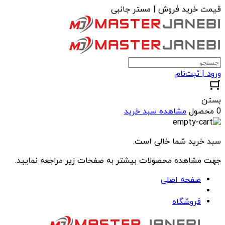
قیمت خرید فروش | مستر جانبی
ورود | ثبت‌نام
بستن
0 محصول
مشاهده سبد خرید
سبد خرید شما خالی است.
جهت مشاهده محصولات بیشتر به صفحات زیر مراجعه نمایید.
صفحه اصلی
فروشگاه