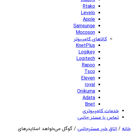
Xiaomi
Rtako
Levelo
Apple
Samsunge
Mocoson
کالاهای کامپیوتر
KnetPlus
Logikey
Logitech
Rapoo
Tsco
Eleven
royal
Onikuma
Adata
Bnet
خدمات کامپیوتری
تماس با مستر جانبی
خانه
/
اتاق خبر مسترجانبی
/ گوگل می‌خواهد اسلایدرهای