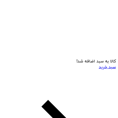
کالا به سبد اضافه شد!
سبد خرید