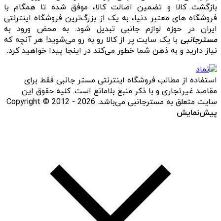
بازگشت کالا و تضمین اصالت کالا، موفق شده تا همگام با
فروشگاه‌ های معتبر دنیا، به یک از بزرگ‌ترین فروشگاه اینترنتی
ایران در حوزه لوازم جانبی تبدیل شود. به محض ورود به
مسترجانبی
با یک سایت پر از کالا رو به رو می‌شوید! هر آنچه که
نیاز دارید و به ذهن شما خطور می‌کند در اینجا پیدا خواهید کرد.
استفاده از مطالب فروشگاه اینترنتی مستر جانبی فقط برای
مقاصد غیرتجاری و با ذکر منبع بلامانع است. کلیه حقوق این
سایت متعلق به مسترجانبی می‌باشد. Copyright © 2012 - 2026
پیش‌نمایش