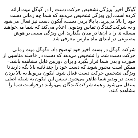
گوگل اخیراً ویژگی تشخیص حرکت دست را در گوگل میت ارائه
کرده است. این ویژگی تشخیص می‌دهد که شما چه زمانی دست
خود را بالا می‌برید. با بالا بردن دست، آیکون دست نیز فعال می‌شود
و به شرکت‌کنندگان تماس ویدیویی اعلام می‌کند که شما می‌خواهید
مسئله‌ای را با آن‌ها در میان بگذارید. این ویژگی مبتنی بر هوش
مصنوعی در ابتدای ماه مارس معرفی شد.
شرکت گوگل در پست اخیر خود توضیح داد: «گوگل میت زمانی
حرکت دست شما را تشخیص می‌دهد که دست در فاصله مناسبی از
صورت و بدن شما قرار بگیرد و برای دوربین قابل مشاهده باشد.»
ممکن است مجبور شوید که دست خود را چند ثانیه بالا نگه دارید تا
ویژگی تشخیص حرکت دست فعال شود. آیکون مربوط به بالا بردن
دست در ویدیو شما ظاهر می‌شود. سپس این آیکون به شبکه اصلی
منتقل می‌شود و همه شرکت‌کنندگان می‌توانند درخواست شما را
مشاهده کنند.