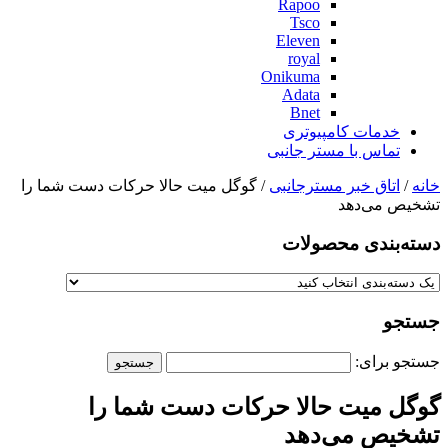
Rapoo
Tsco
Eleven
royal
Onikuma
Adata
Bnet
خدمات کامپیوتری
تماس با مستر جانبی
خانه
/
اتاق خبر مسترجانبی
/ گوگل میت حالا حرکات دست شما را
تشخیص می‌دهد
دسته‌بندی‌ محصولات
جستجو
جستجو برای:
گوگل میت حالا حرکات دست شما را
تشخیص می‌دهد