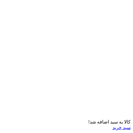
کالا به سبد اضافه شد!
سبد خرید