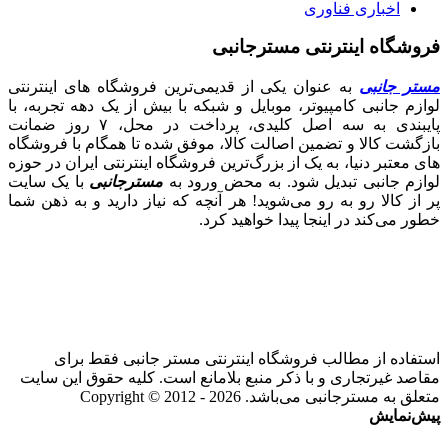
اخباری فناوری
فروشگاه اینترنتی مسترجانبی
مستر جانبی
به عنوان یکی از قدیمی‌ترین فروشگاه های اینترنتی
لوازم جانبی کامپیوتر، موبایل و شبکه با بیش از یک دهه تجربه، با
پایبندی به سه اصل کلیدی، پرداخت در محل، ۷ روز ضمانت
بازگشت کالا و تضمین اصالت کالا، موفق شده تا همگام با فروشگاه‌
های معتبر دنیا، به یک از بزرگ‌ترین فروشگاه اینترنتی ایران در حوزه
لوازم جانبی تبدیل شود. به محض ورود به
مسترجانبی
با یک سایت
پر از کالا رو به رو می‌شوید! هر آنچه که نیاز دارید و به ذهن شما
خطور می‌کند در اینجا پیدا خواهید کرد.
استفاده از مطالب فروشگاه اینترنتی مستر جانبی فقط برای
مقاصد غیرتجاری و با ذکر منبع بلامانع است. کلیه حقوق این سایت
متعلق به مسترجانبی می‌باشد. Copyright © 2012 - 2026
پیش‌نمایش