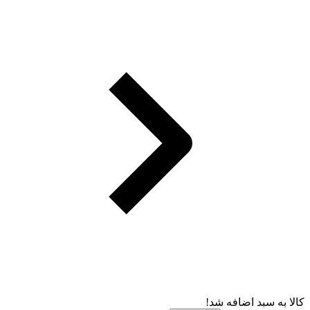
کالا به سبد اضافه شد!