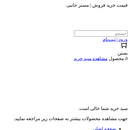
قیمت خرید فروش | مستر جانبی
ورود | ثبت‌نام
بستن
0 محصول
مشاهده سبد خرید
سبد خرید شما خالی است.
جهت مشاهده محصولات بیشتر به صفحات زیر مراجعه نمایید.
صفحه اصلی