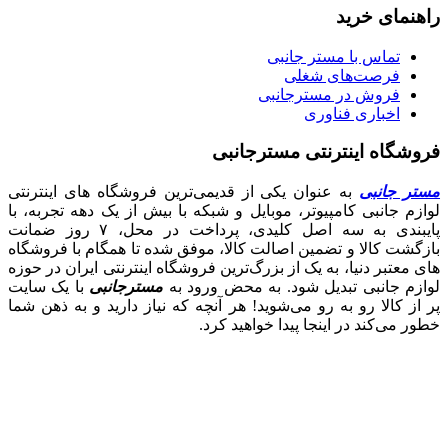
راهنمای خرید
تماس با مستر جانبی
فرصت‌های شغلی
فروش در مسترجانبی
اخباری فناوری
فروشگاه اینترنتی مسترجانبی
مستر جانبی
به عنوان یکی از قدیمی‌ترین فروشگاه های اینترنتی
لوازم جانبی کامپیوتر، موبایل و شبکه با بیش از یک دهه تجربه، با
پایبندی به سه اصل کلیدی، پرداخت در محل، ۷ روز ضمانت
بازگشت کالا و تضمین اصالت کالا، موفق شده تا همگام با فروشگاه‌
های معتبر دنیا، به یک از بزرگ‌ترین فروشگاه اینترنتی ایران در حوزه
لوازم جانبی تبدیل شود. به محض ورود به
مسترجانبی
با یک سایت
پر از کالا رو به رو می‌شوید! هر آنچه که نیاز دارید و به ذهن شما
خطور می‌کند در اینجا پیدا خواهید کرد.