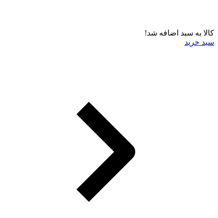
کالا به سبد اضافه شد!
سبد خرید