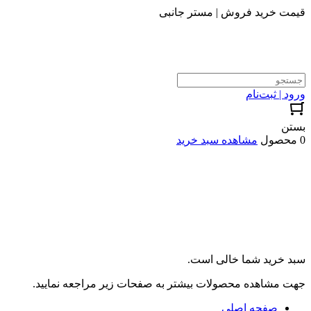
قیمت خرید فروش | مستر جانبی
ورود | ثبت‌نام
بستن
0 محصول
مشاهده سبد خرید
سبد خرید شما خالی است.
جهت مشاهده محصولات بیشتر به صفحات زیر مراجعه نمایید.
صفحه اصلی