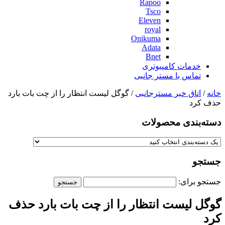
Rapoo
Tsco
Eleven
royal
Onikuma
Adata
Bnet
خدمات کامپیوتری
تماس با مستر جانبی
خانه
/
اتاق خبر مسترجانبی
/ گوگل لیست انتظار را از چت بات بارد
حذف کرد
دسته‌بندی‌ محصولات
جستجو
جستجو برای:
گوگل لیست انتظار را از چت بات بارد حذف
کرد