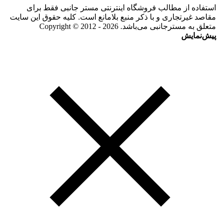
استفاده از مطالب فروشگاه اینترنتی مستر جانبی فقط برای
مقاصد غیرتجاری و با ذکر منبع بلامانع است. کلیه حقوق این سایت
متعلق به مسترجانبی می‌باشد. Copyright © 2012 - 2026
پیش‌نمایش