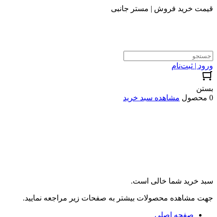
قیمت خرید فروش | مستر جانبی
ورود | ثبت‌نام
بستن
0 محصول
مشاهده سبد خرید
سبد خرید شما خالی است.
جهت مشاهده محصولات بیشتر به صفحات زیر مراجعه نمایید.
صفحه اصلی