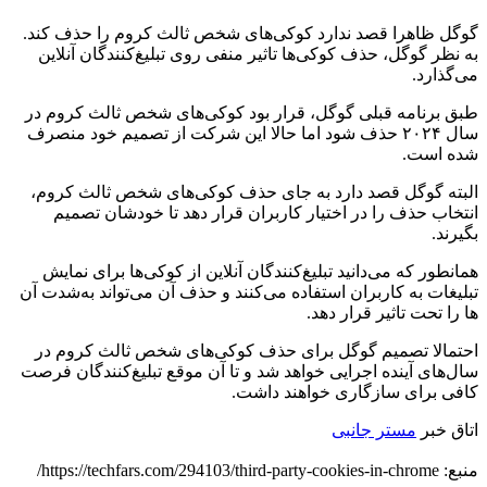
گوگل ظاهرا قصد ندارد کوکی‌های شخص ثالث کروم را حذف کند.
به نظر گوگل، حذف کوکی‌ها تاثیر منفی روی تبلیغ‌کنندگان آنلاین
می‌گذارد.
طبق برنامه قبلی گوگل، قرار بود کوکی‌های شخص ثالث کروم در
سال ۲۰۲۴ حذف شود اما حالا این شرکت از تصمیم خود منصرف
شده است.
البته گوگل قصد دارد به جای حذف کوکی‌های شخص ثالث کروم،
انتخاب حذف را در اختیار کاربران قرار دهد تا خودشان تصمیم
بگیرند.
همانطور که می‌دانید تبلیغ‌کنندگان آنلاین از کوکی‌ها برای نمایش
تبلیغات به کاربران استفاده می‌کنند و حذف آن می‌تواند به‌شدت آن
ها را تحت تاثیر قرار دهد.
احتمالا تصمیم گوگل برای حذف کوکی‌های شخص ثالث کروم در
سال‌های آینده اجرایی خواهد شد و تا آن موقع تبلیغ‌کنندگان فرصت
کافی برای سازگاری خواهند داشت.
اتاق خبر
مستر جانبی
منبع: https://techfars.com/294103/third-party-cookies-in-chrome/