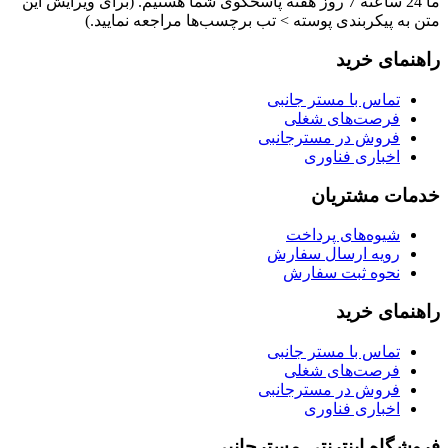
ما 24 ساعته 7 روز هفته پاسخگوی شما هستیم. (برای ویرایش این
متن به پیکربندی پوسته > تب برچسب‌ها مراجعه نمایید.)
راهنمای خرید
تماس با مستر جانبی
فرصت‌های شغلی
فروش در مسترجانبی
اخباری فناوری
خدمات مشتریان
شیوه‌های پرداخت
رویه ارسال سفارش
نحوه ثبت سفارش
راهنمای خرید
تماس با مستر جانبی
فرصت‌های شغلی
فروش در مسترجانبی
اخباری فناوری
فروشگاه اینترنتی مسترجانبی