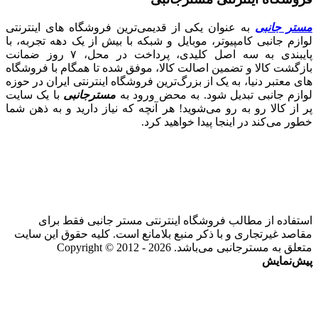
مستر جانبی
به عنوان یکی از قدیمی‌ترین فروشگاه های اینترنتی
لوازم جانبی کامپیوتر، موبایل و شبکه با بیش از یک دهه تجربه، با
پایبندی به سه اصل کلیدی، پرداخت در محل، ۷ روز ضمانت
بازگشت کالا و تضمین اصالت کالا، موفق شده تا همگام با فروشگاه‌
های معتبر دنیا، به یک از بزرگ‌ترین فروشگاه اینترنتی ایران در حوزه
لوازم جانبی تبدیل شود. به محض ورود به
مسترجانبی
با یک سایت
پر از کالا رو به رو می‌شوید! هر آنچه که نیاز دارید و به ذهن شما
خطور می‌کند در اینجا پیدا خواهید کرد.
استفاده از مطالب فروشگاه اینترنتی مستر جانبی فقط برای
مقاصد غیرتجاری و با ذکر منبع بلامانع است. کلیه حقوق این سایت
متعلق به مسترجانبی می‌باشد. Copyright © 2012 - 2026
پیش‌نمایش