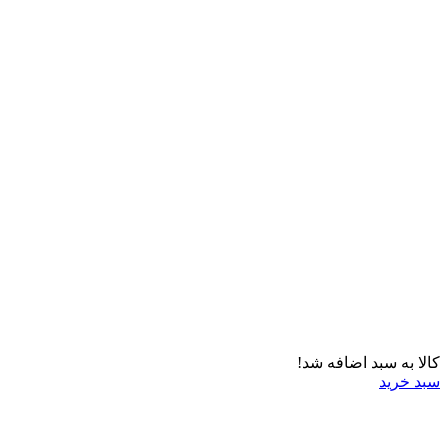
کالا به سبد اضافه شد!
سبد خرید