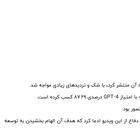
دفاع از این ویدیو ادعا کرد که هدف آن الهام بخشیدن به توسعه