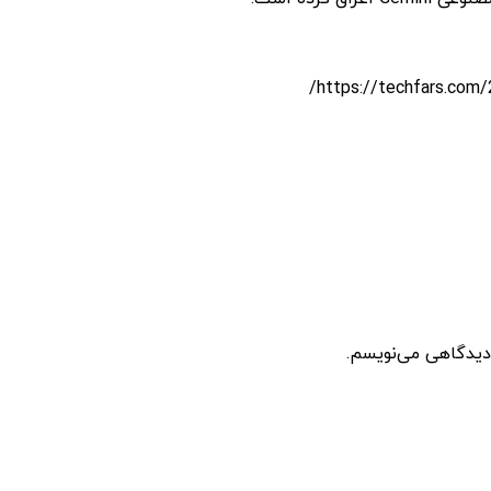
 دیدگاهی می‌نویسم.