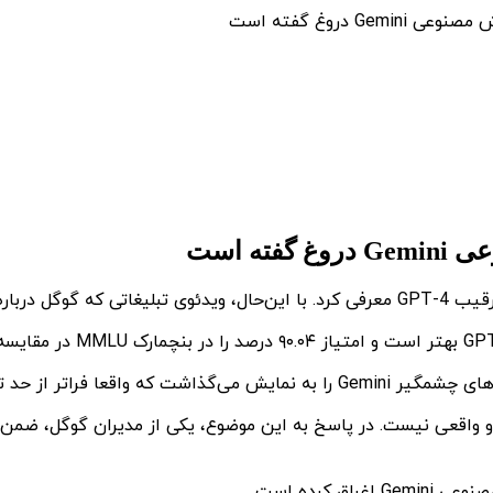
 دروغ گفته است
ه است
 فراتر از حد تصور بود.
و واقعی نیست. در پاسخ به این موضوع، یکی از مدیران گوگل، ضمن 
کرده است.