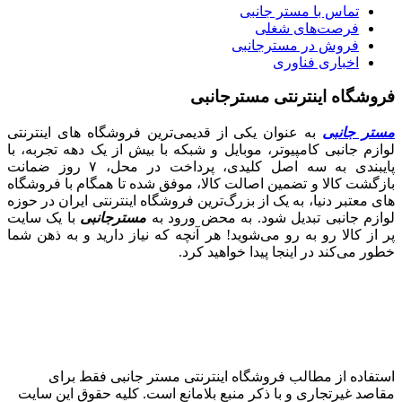
تماس با مستر جانبی
فرصت‌های شغلی
فروش در مسترجانبی
اخباری فناوری
فروشگاه اینترنتی مسترجانبی
مستر جانبی
به عنوان یکی از قدیمی‌ترین فروشگاه های اینترنتی
لوازم جانبی کامپیوتر، موبایل و شبکه با بیش از یک دهه تجربه، با
پایبندی به سه اصل کلیدی، پرداخت در محل، ۷ روز ضمانت
بازگشت کالا و تضمین اصالت کالا، موفق شده تا همگام با فروشگاه‌
های معتبر دنیا، به یک از بزرگ‌ترین فروشگاه اینترنتی ایران در حوزه
لوازم جانبی تبدیل شود. به محض ورود به
مسترجانبی
با یک سایت
پر از کالا رو به رو می‌شوید! هر آنچه که نیاز دارید و به ذهن شما
خطور می‌کند در اینجا پیدا خواهید کرد.
استفاده از مطالب فروشگاه اینترنتی مستر جانبی فقط برای
مقاصد غیرتجاری و با ذکر منبع بلامانع است. کلیه حقوق این سایت