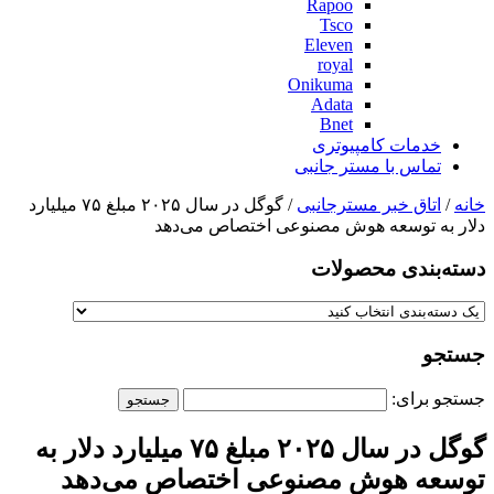
Rapoo
Tsco
Eleven
royal
Onikuma
Adata
Bnet
خدمات کامپیوتری
تماس با مستر جانبی
خانه
/
اتاق خبر مسترجانبی
/ گوگل در سال ۲۰۲۵ مبلغ ۷۵ میلیارد
دلار به توسعه هوش مصنوعی اختصاص می‌دهد
دسته‌بندی‌ محصولات
جستجو
جستجو برای:
گوگل در سال ۲۰۲۵ مبلغ ۷۵ میلیارد دلار به
توسعه هوش مصنوعی اختصاص می‌دهد