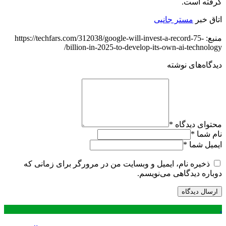
گرفته است.
اتاق خبر
مستر جانبی
منبع: https://techfars.com/312038/google-will-invest-a-record-75-
billion-in-2025-to-develop-its-own-ai-technology/
دیدگاه‌های نوشته
محتوای دیدگاه
*
نام شما
*
ایمیل شما
*
ذخیره نام، ایمیل و وبسایت من در مرورگر برای زمانی که
دوباره دیدگاهی می‌نویسم.
.