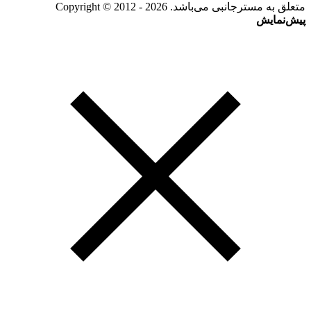
متعلق به مسترجانبی می‌باشد. Copyright © 2012 - 2026
پیش‌نمایش