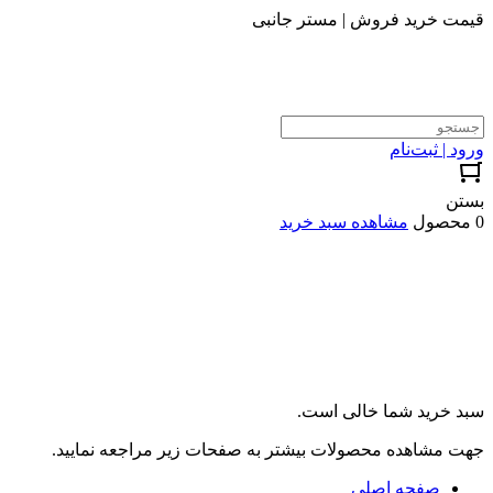
قیمت خرید فروش | مستر جانبی
ورود | ثبت‌نام
بستن
0 محصول
مشاهده سبد خرید
سبد خرید شما خالی است.
جهت مشاهده محصولات بیشتر به صفحات زیر مراجعه نمایید.
صفحه اصلی