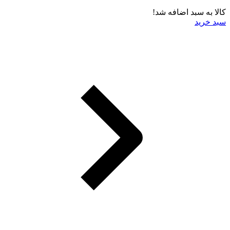
کالا به سبد اضافه شد!
سبد خرید