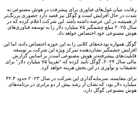
رقابت میان غول‌های فناوری برای پیشرفت در هوش مصنوعی به
شدت در حال افزایش است و گوگل نیز قصد دارد حضوری پررنگ‌تر
از همیشه در این عرصه داشته باشد. این شرکت اعلام کرده که در
سال ۲۰۲۵ مبلغ چشمگیر ۷۵ میلیارد دلار را به توسعه فناوری‌های
هوش مصنوعی خود اختصاص خواهد داد.
گوگل همواره بودجه‌های کلانی را به این حوزه اختصاص داده، اما این
افزایش چشمگیر نشان‌دهنده تمرکز ویژه این شرکت بر توسعه
قابلیت‌های پیشرفته‌تر هوش مصنوعی است. بر اساس گزارش
مالی سال ۲۰۲۴، گوگل تأیید کرده که “تقریباً ۷۵ میلیارد دلار” برای
تحقیقات و نوآوری در این بخش هزینه خواهد کرد.
برای مقایسه، سرمایه‌گذاری این شرکت در سال ۲۰۲۳ حدود ۳۲.۳
میلیارد دلار بود، که نشان از رشد بیش از دو برابری در برنامه‌های
هوش مصنوعی گوگل دارد.