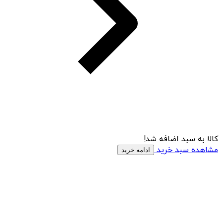
کالا به سبد اضافه شد!
مشاهده سبد خرید
ادامه خرید