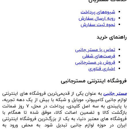
شیوه‌های پرداخت
رویه ارسال سفارش
نحوه ثبت سفارش
راهنمای خرید
تماس با مستر جانبی
فرصت‌های شغلی
فروش در مسترجانبی
اخباری فناوری
فروشگاه اینترنتی مسترجانبی
مستر جانبی
به عنوان یکی از قدیمی‌ترین فروشگاه های اینترنتی
لوازم جانبی کامپیوتر، موبایل و شبکه با بیش از یک دهه تجربه،
با پایبندی به سه اصل کلیدی، پرداخت در محل، ۷ روز ضمانت
بازگشت کالا و تضمین اصالت کالا، موفق شده تا همگام با
فروشگاه‌ های معتبر دنیا، به یک از بزرگ‌ترین فروشگاه اینترنتی
ایران در حوزه لوازم جانبی تبدیل شود. به محض ورود به