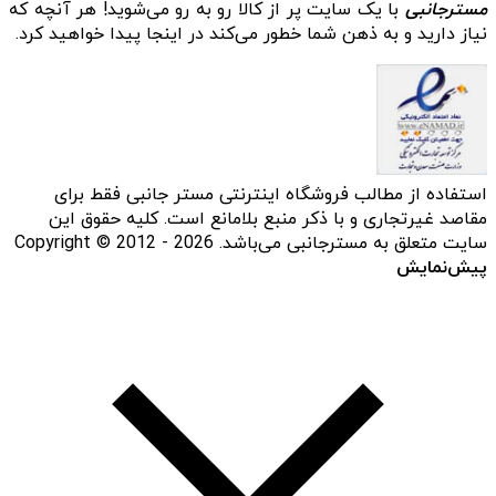
مسترجانبی
با یک سایت پر از کالا رو به رو می‌شوید! هر آنچه که
نیاز دارید و به ذهن شما خطور می‌کند در اینجا پیدا خواهید کرد.
استفاده از مطالب فروشگاه اینترنتی مستر جانبی فقط برای
مقاصد غیرتجاری و با ذکر منبع بلامانع است. کلیه حقوق این
سایت متعلق به مسترجانبی می‌باشد. Copyright © 2012 - 2026
پیش‌نمایش