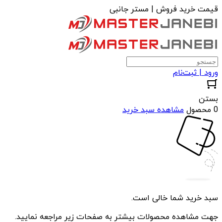
قیمت خرید فروش | مستر جانبی
ورود | ثبت‌نام
بستن
0 محصول
مشاهده سبد خرید
سبد خرید شما خالی است.
جهت مشاهده محصولات بیشتر به صفحات زیر مراجعه نمایید.