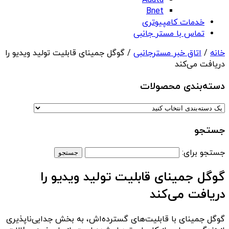
Adata
Bnet
خدمات کامپیوتری
تماس با مستر جانبی
خانه
/
اتاق خبر مسترجانبی
/ گوگل جمینای قابلیت تولید ویدیو را
دریافت می‌کند
دسته‌بندی‌ محصولات
جستجو
جستجو برای:
گوگل جمینای قابلیت تولید ویدیو را
دریافت می‌کند
گوگل جمینای با قابلیت‌های گسترده‌اش، به بخش جدایی‌ناپذیری