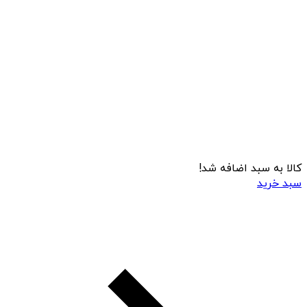
کالا به سبد اضافه شد!
سبد خرید