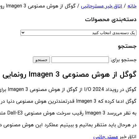
خانه
/
اتاق خبر مسترجانبی
/ گوگل از هوش مصنوعی Imagen 3 رونمایی کرد
دسته‌بندی‌ محصولات
جستجو
جستجو برای:
گوگل از هوش مصنوعی Imagen 3 رونمایی کرد
گوگل در رویداد I/O 2024 از گوگل از هوش مصنوعی Imagen 3 برای تولید تصاویر رونمایی کرد.
گوگل ادعا کرده که Imagen 3 قدرتمندترین هوش مصنوعی دنیا در زمینه ساخت تصاویر است.
به نظر می‌رسد Imagen 3 رقیب سرخت هوش مصنوعی Dall-E3 متعلق به شرکت OpenAI خواهد بود.
در هرحال باید منتظر بمانیم و ببینیم عملکرد این هوش مصنوعی در
اتاق خبر
مستر جانبی