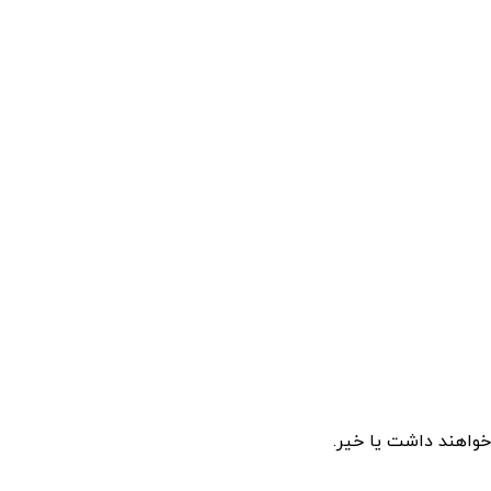
خواهند داشت یا خیر.