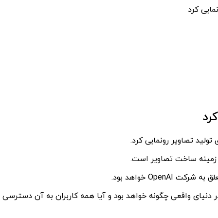
 دنیای واقعی چگونه خواهد بود و آیا همه کاربران به آن دسترسی 