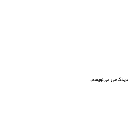
 دیدگاهی می‌نویسم.