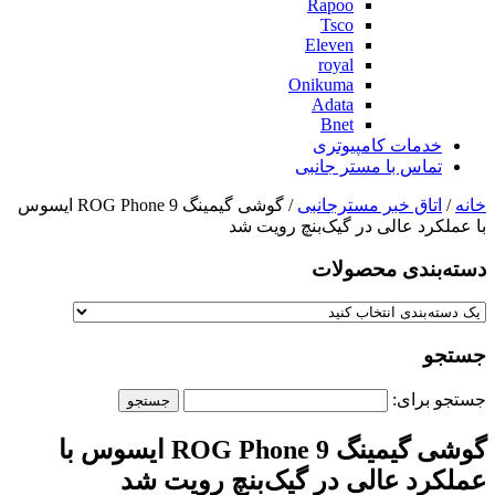
Rapoo
Tsco
Eleven
royal
Onikuma
Adata
Bnet
خدمات کامپیوتری
تماس با مستر جانبی
خانه
/
اتاق خبر مسترجانبی
/ گوشی گیمینگ ROG Phone 9 ایسوس
با عملکرد عالی در گیک‌بنچ رویت شد
دسته‌بندی‌ محصولات
جستجو
جستجو برای:
گوشی گیمینگ ROG Phone 9 ایسوس با
عملکرد عالی در گیک‌بنچ رویت شد