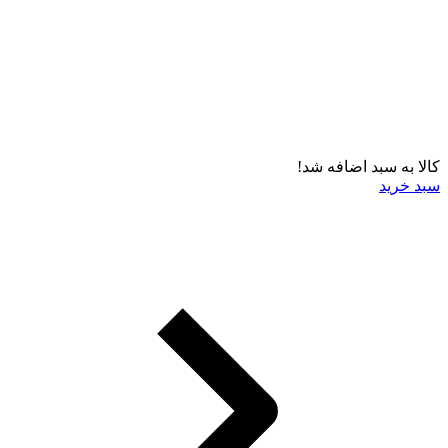
کالا به سبد اضافه شد!
سبد خرید