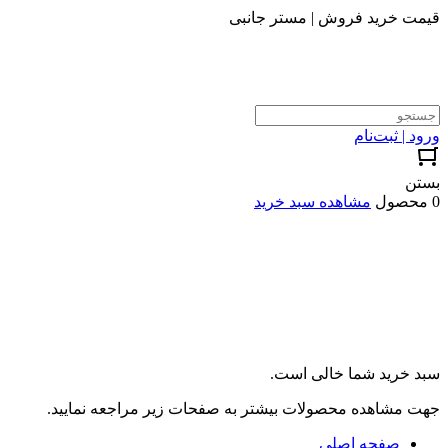
قیمت خرید فروش | مستر جانبی
ورود | ثبت‌نام
بستن
0 محصول
مشاهده سبد خرید
سبد خرید شما خالی است.
جهت مشاهده محصولات بیشتر به صفحات زیر مراجعه نمایید.
صفحه اصلی