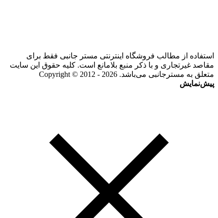
استفاده از مطالب فروشگاه اینترنتی مستر جانبی فقط برای
مقاصد غیرتجاری و با ذکر منبع بلامانع است. کلیه حقوق این سایت
متعلق به مسترجانبی می‌باشد. Copyright © 2012 - 2026
پیش‌نمایش