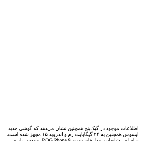
اطلاعات موجود در گیک‌بنچ همچنین نشان می‌دهد که گوشی جدید
ایسوس همچنین به ۲۴ گیگابایت رم و اندروید ۱۵ مجهز شده است.
براساس شایعات، مدل‌های سری ROG Phone 9 ایسوس دارای