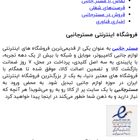
تماس با مستر جانبی
فرصت‌های شغلی
فروش در مسترجانبی
اخباری فناوری
فروشگاه اینترنتی مسترجانبی
مستر جانبی
به عنوان یکی از قدیمی‌ترین فروشگاه های اینترنتی
لوازم جانبی کامپیوتر، موبایل و شبکه با بیش از یک دهه تجربه،
با پایبندی به سه اصل کلیدی، پرداخت در محل، ۷ روز ضمانت
بازگشت کالا و تضمین اصالت کالا، موفق شده تا همگام با
فروشگاه‌ های معتبر دنیا، به یک از بزرگ‌ترین فروشگاه اینترنتی
ایران در حوزه لوازم جانبی تبدیل شود. به محض ورود به
مسترجانبی
با یک سایت پر از کالا رو به رو می‌شوید! هر آنچه که
نیاز دارید و به ذهن شما خطور می‌کند در اینجا پیدا خواهید کرد.