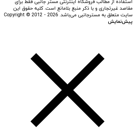
استفاده از مطالب فروشگاه اینترنتی مستر جانبی فقط برای
مقاصد غیرتجاری و با ذکر منبع بلامانع است. کلیه حقوق این
سایت متعلق به مسترجانبی می‌باشد. Copyright © 2012 - 2026
پیش‌نمایش