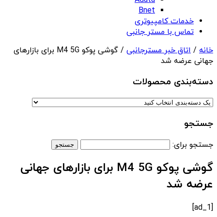
Adata
Bnet
خدمات کامپیوتری
تماس با مستر جانبی
خانه
/
اتاق خبر مسترجانبی
/ گوشی پوکو ‌M4 5G برای بازارهای
جهانی عرضه شد
دسته‌بندی‌ محصولات
جستجو
جستجو برای:
گوشی پوکو ‌M4 5G برای بازارهای جهانی
عرضه شد
[ad_1]