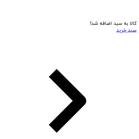
کالا به سبد اضافه شد!
سبد خرید