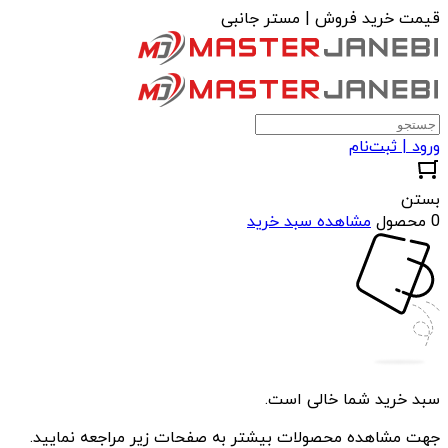
قیمت خرید فروش | مستر جانبی
ورود | ثبت‌نام
بستن
0 محصول
مشاهده سبد خرید
سبد خرید شما خالی است.
جهت مشاهده محصولات بیشتر به صفحات زیر مراجعه نمایید.