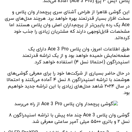
پلاس آیس ۳ پرو (Ace 3 Pro) آماده می‌کند.
این گوشی ظاهرا از طراحی آشنای سری پرچمدار وان پلاس و
سخت ‌افزار بسیار قدرتمند بهره خواهد برد. هرچند مدل‌های سری
Ace یک رده پایین‌تر از پرچم‌داران اصلی وان پلاس هستند اما
مشخصات قابل‌توجهی دارند که مشتریان زیادی را جذب خود
کرده‌اند.
طبق اطلاعات امروز، وان پلاس Ace 3 Pro دارای یک
صفحه‌نمایش خمیده خواهد بود و از یک تراشه قدرتمند
اسنپدراگون (احتمالا نسل ۴) استفاده خواهد کرد.
در حال حاضر بسیاری از شرکت‌ها خود را برای معرفی گوشی‌های
هوشمند با تراشه اسنپدراگون ۸ نسل ۴ آماده می‌کنند و احتمالا
در سال ۲۰۲۴ شاهد مدل‌های زیادی با این تراشه جدید خواهیم
بود.
گوشی وان پلاس Ace 3 چند ماه پیش با تراشه اسنپدراگون ۸
نسل ۲ و باتری ۵۵۰۰ میلی آمپر ساعتی معرفی شد.