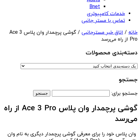
Adata
Bnet
خدمات کامپیوتری
تماس با مستر جانبی
خانه
/
اتاق خبر مسترجانبی
/ گوشی پرچمدار وان پلاس Ace 3
Pro از راه می‌رسد
دسته‌بندی‌ محصولات
جستجو
جستجو برای:
گوشی پرچمدار وان پلاس Ace 3 Pro از راه
می‌رسد
وان پلاس خود را برای معرفی گوشی پرچمدار دیگری به نام وان