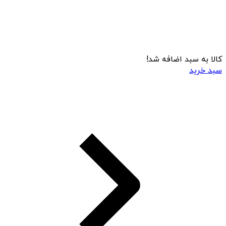
کالا به سبد اضافه شد!
سبد خرید