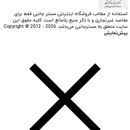
استفاده از مطالب فروشگاه اینترنتی مستر جانبی فقط برای
مقاصد غیرتجاری و با ذکر منبع بلامانع است. کلیه حقوق این
سایت متعلق به مسترجانبی می‌باشد. Copyright © 2012 - 2026
پیش‌نمایش