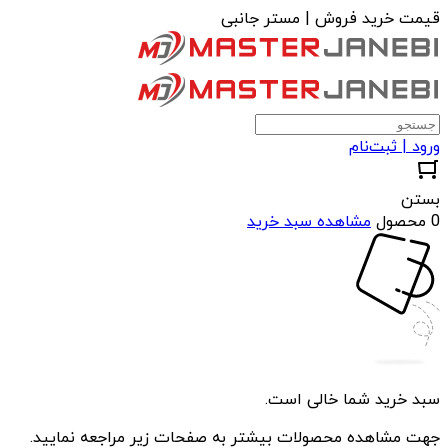
قیمت خرید فروش | مستر جانبی
ورود | ثبت‌نام
بستن
0 محصول
مشاهده سبد خرید
سبد خرید شما خالی است.
جهت مشاهده محصولات بیشتر به صفحات زیر مراجعه نمایید.