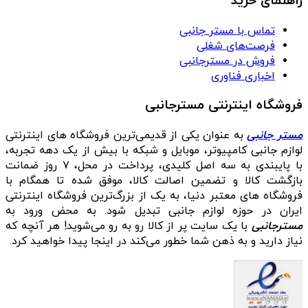
راهنمای خرید
تماس با مستر جانبی
فرصت‌های شغلی
فروش در مسترجانبی
اخباری فناوری
فروشگاه اینترنتی مسترجانبی
مستر جانبی
به عنوان یکی از قدیمی‌ترین فروشگاه های اینترنتی
لوازم جانبی کامپیوتر، موبایل و شبکه با بیش از یک دهه تجربه،
با پایبندی به سه اصل کلیدی، پرداخت در محل، ۷ روز ضمانت
بازگشت کالا و تضمین اصالت کالا، موفق شده تا همگام با
فروشگاه‌ های معتبر دنیا، به یک از بزرگ‌ترین فروشگاه اینترنتی
ایران در حوزه لوازم جانبی تبدیل شود. به محض ورود به
مسترجانبی
با یک سایت پر از کالا رو به رو می‌شوید! هر آنچه که
نیاز دارید و به ذهن شما خطور می‌کند در اینجا پیدا خواهید کرد.