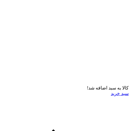
کالا به سبد اضافه شد!
سبد خرید