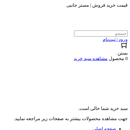
قیمت خرید فروش | مستر جانبی
ورود | ثبت‌نام
بستن
0 محصول
مشاهده سبد خرید
سبد خرید شما خالی است.
جهت مشاهده محصولات بیشتر به صفحات زیر مراجعه نمایید.
صفحه اصلی