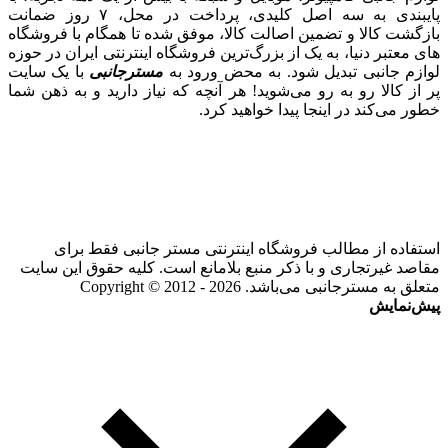
پایبندی به سه اصل کلیدی، پرداخت در محل، ۷ روز ضمانت
بازگشت کالا و تضمین اصالت کالا، موفق شده تا همگام با فروشگاه‌
های معتبر دنیا، به یک از بزرگ‌ترین فروشگاه اینترنتی ایران در حوزه
لوازم جانبی تبدیل شود. به محض ورود به
مسترجانبی
با یک سایت
پر از کالا رو به رو می‌شوید! هر آنچه که نیاز دارید و به ذهن شما
خطور می‌کند در اینجا پیدا خواهید کرد.
استفاده از مطالب فروشگاه اینترنتی مستر جانبی فقط برای
مقاصد غیرتجاری و با ذکر منبع بلامانع است. کلیه حقوق این سایت
متعلق به مسترجانبی می‌باشد. Copyright © 2012 - 2026
پیش‌نمایش