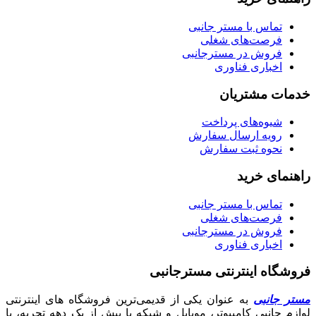
تماس با مستر جانبی
فرصت‌های شغلی
فروش در مسترجانبی
اخباری فناوری
خدمات مشتریان
شیوه‌های پرداخت
رویه ارسال سفارش
نحوه ثبت سفارش
راهنمای خرید
تماس با مستر جانبی
فرصت‌های شغلی
فروش در مسترجانبی
اخباری فناوری
فروشگاه اینترنتی مسترجانبی
مستر جانبی
به عنوان یکی از قدیمی‌ترین فروشگاه های اینترنتی
لوازم جانبی کامپیوتر، موبایل و شبکه با بیش از یک دهه تجربه، با