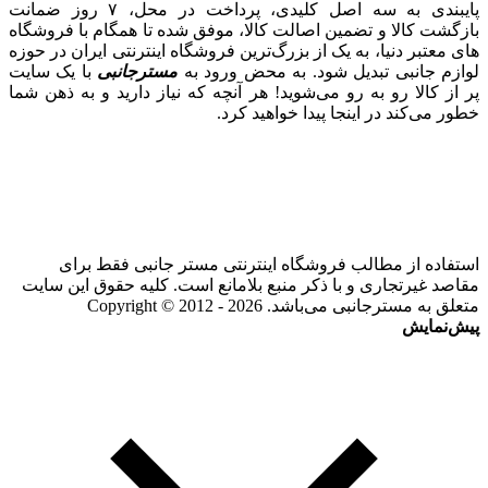
پایبندی به سه اصل کلیدی، پرداخت در محل، ۷ روز ضمانت
بازگشت کالا و تضمین اصالت کالا، موفق شده تا همگام با فروشگاه‌
های معتبر دنیا، به یک از بزرگ‌ترین فروشگاه اینترنتی ایران در حوزه
لوازم جانبی تبدیل شود. به محض ورود به
مسترجانبی
با یک سایت
پر از کالا رو به رو می‌شوید! هر آنچه که نیاز دارید و به ذهن شما
خطور می‌کند در اینجا پیدا خواهید کرد.
استفاده از مطالب فروشگاه اینترنتی مستر جانبی فقط برای
مقاصد غیرتجاری و با ذکر منبع بلامانع است. کلیه حقوق این سایت
متعلق به مسترجانبی می‌باشد. Copyright © 2012 - 2026
پیش‌نمایش