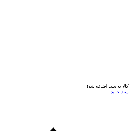
کالا به سبد اضافه شد!
سبد خرید