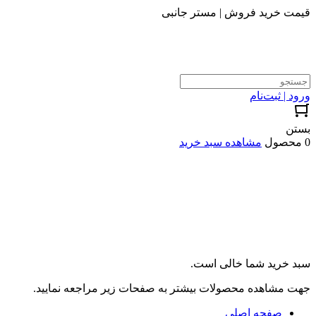
قیمت خرید فروش | مستر جانبی
ورود | ثبت‌نام
بستن
0 محصول
مشاهده سبد خرید
سبد خرید شما خالی است.
جهت مشاهده محصولات بیشتر به صفحات زیر مراجعه نمایید.
صفحه اصلی