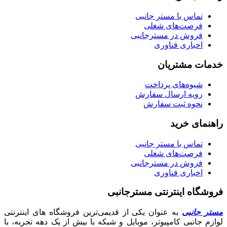
تماس با مستر جانبی
فرصت‌های شغلی
فروش در مسترجانبی
اخباری فناوری
خدمات مشتریان
شیوه‌های پرداخت
رویه ارسال سفارش
نحوه ثبت سفارش
راهنمای خرید
تماس با مستر جانبی
فرصت‌های شغلی
فروش در مسترجانبی
اخباری فناوری
فروشگاه اینترنتی مسترجانبی
مستر جانبی
به عنوان یکی از قدیمی‌ترین فروشگاه های اینترنتی
لوازم جانبی کامپیوتر، موبایل و شبکه با بیش از یک دهه تجربه، با