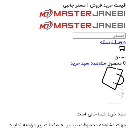
قیمت خرید فروش | مستر جانبی
ورود | ثبت‌نام
بستن
0 محصول
مشاهده سبد خرید
سبد خرید شما خالی است.
جهت مشاهده محصولات بیشتر به صفحات زیر مراجعه نمایید.