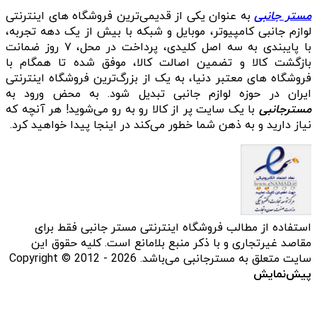
مستر جانبی
به عنوان یکی از قدیمی‌ترین فروشگاه های اینترنتی
لوازم جانبی کامپیوتر، موبایل و شبکه با بیش از یک دهه تجربه،
با پایبندی به سه اصل کلیدی، پرداخت در محل، ۷ روز ضمانت
بازگشت کالا و تضمین اصالت کالا، موفق شده تا همگام با
فروشگاه‌ های معتبر دنیا، به یک از بزرگ‌ترین فروشگاه اینترنتی
ایران در حوزه لوازم جانبی تبدیل شود. به محض ورود به
مسترجانبی
با یک سایت پر از کالا رو به رو می‌شوید! هر آنچه که
نیاز دارید و به ذهن شما خطور می‌کند در اینجا پیدا خواهید کرد.
استفاده از مطالب فروشگاه اینترنتی مستر جانبی فقط برای
مقاصد غیرتجاری و با ذکر منبع بلامانع است. کلیه حقوق این
سایت متعلق به مسترجانبی می‌باشد. Copyright © 2012 - 2026
پیش‌نمایش