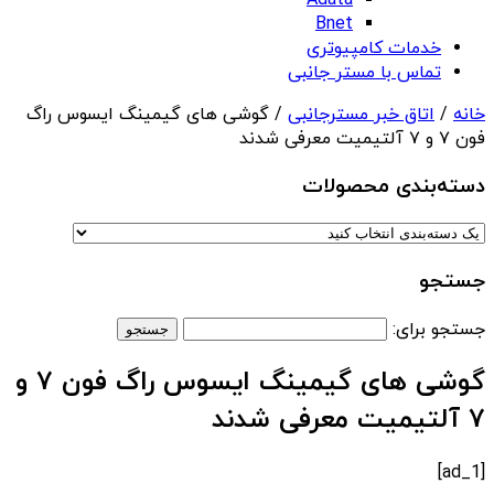
Adata
Bnet
خدمات کامپیوتری
تماس با مستر جانبی
خانه
/
اتاق خبر مسترجانبی
/ گوشی های گیمینگ ایسوس راگ
فون ۷ و ۷ آلتیمیت معرفی شدند
دسته‌بندی‌ محصولات
جستجو
جستجو برای:
گوشی های گیمینگ ایسوس راگ فون ۷ و
۷ آلتیمیت معرفی شدند
[ad_1]