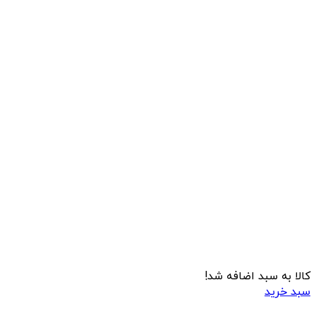
کالا به سبد اضافه شد!
سبد خرید