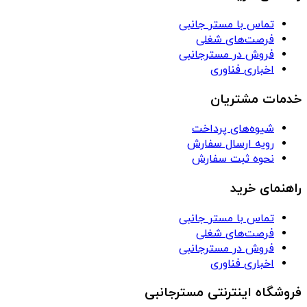
تماس با مستر جانبی
فرصت‌های شغلی
فروش در مسترجانبی
اخباری فناوری
خدمات مشتریان
شیوه‌های پرداخت
رویه ارسال سفارش
نحوه ثبت سفارش
راهنمای خرید
تماس با مستر جانبی
فرصت‌های شغلی
فروش در مسترجانبی
اخباری فناوری
فروشگاه اینترنتی مسترجانبی