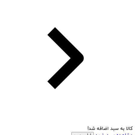
کالا به سبد اضافه شد!