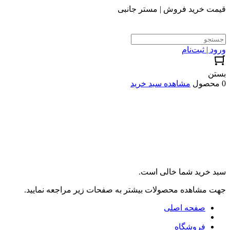
قیمت خرید فروش | مستر جانبی
ورود | ثبت‌نام
بستن
0 محصول
مشاهده سبد خرید
سبد خرید شما خالی است.
جهت مشاهده محصولات بیشتر به صفحات زیر مراجعه نمایید.
صفحه اصلی
فروشگاه