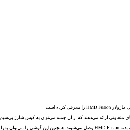
 متفاوتی ارائه می‌دهند که از آن جمله می‌توان به کیس شارژ بی‌سیم 
تعمیر کرد.