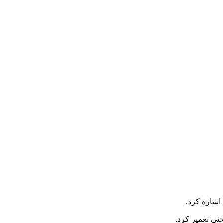
اشاره کرد.