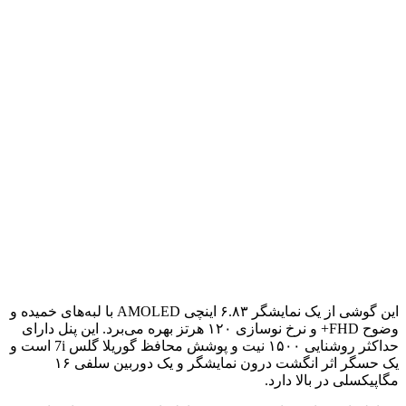
این گوشی از یک نمایشگر ۶.۸۳ اینچی AMOLED با لبه‌های خمیده و
وضوح FHD+ و نرخ نوسازی ۱۲۰ هرتز بهره می‌برد. این پنل دارای
حداکثر روشنایی ۱۵۰۰ نیت و پوشش محافظ گوریلا گلس 7i است و
یک حسگر اثر انگشت درون نمایشگر و یک دوربین سلفی ۱۶
مگاپیکسلی در بالا دارد.