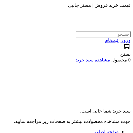
قیمت خرید فروش | مستر جانبی
ورود | ثبت‌نام
بستن
0 محصول
مشاهده سبد خرید
سبد خرید شما خالی است.
جهت مشاهده محصولات بیشتر به صفحات زیر مراجعه نمایید.
صفحه اصلی