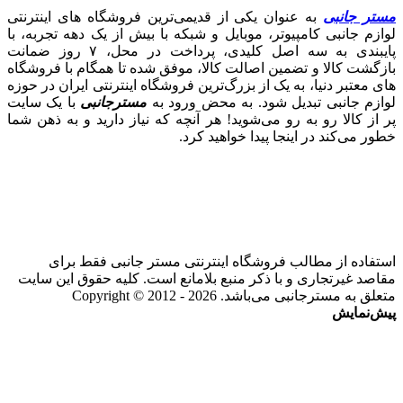
مستر جانبی
به عنوان یکی از قدیمی‌ترین فروشگاه های اینترنتی
لوازم جانبی کامپیوتر، موبایل و شبکه با بیش از یک دهه تجربه، با
پایبندی به سه اصل کلیدی، پرداخت در محل، ۷ روز ضمانت
بازگشت کالا و تضمین اصالت کالا، موفق شده تا همگام با فروشگاه‌
های معتبر دنیا، به یک از بزرگ‌ترین فروشگاه اینترنتی ایران در حوزه
لوازم جانبی تبدیل شود. به محض ورود به
مسترجانبی
با یک سایت
پر از کالا رو به رو می‌شوید! هر آنچه که نیاز دارید و به ذهن شما
خطور می‌کند در اینجا پیدا خواهید کرد.
استفاده از مطالب فروشگاه اینترنتی مستر جانبی فقط برای
مقاصد غیرتجاری و با ذکر منبع بلامانع است. کلیه حقوق این سایت
متعلق به مسترجانبی می‌باشد. Copyright © 2012 - 2026
پیش‌نمایش