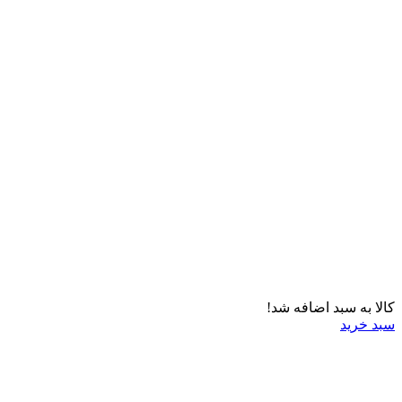
کالا به سبد اضافه شد!
سبد خرید