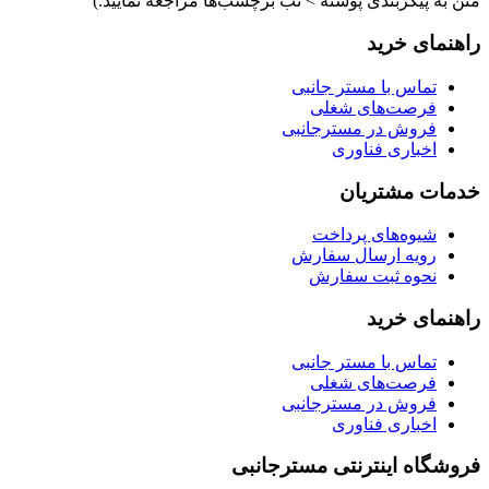
متن به پیکربندی پوسته > تب برچسب‌ها مراجعه نمایید.)
راهنمای خرید
تماس با مستر جانبی
فرصت‌های شغلی
فروش در مسترجانبی
اخباری فناوری
خدمات مشتریان
شیوه‌های پرداخت
رویه ارسال سفارش
نحوه ثبت سفارش
راهنمای خرید
تماس با مستر جانبی
فرصت‌های شغلی
فروش در مسترجانبی
اخباری فناوری
فروشگاه اینترنتی مسترجانبی