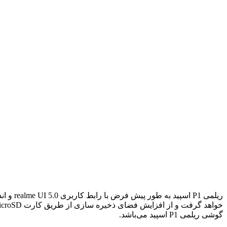
گوشی ریلمی P1 اسپید می‌باشد.