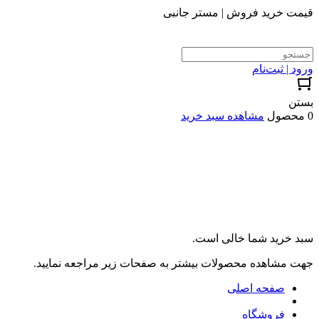
قیمت خرید فروش | مستر جانبی
ورود | ثبت‌نام
بستن
0 محصول
مشاهده سبد خرید
سبد خرید شما خالی است.
جهت مشاهده محصولات بیشتر به صفحات زیر مراجعه نمایید.
صفحه اصلی
فروشگاه