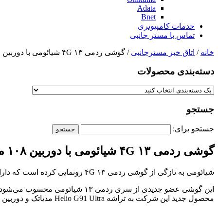
Adata
Bnet
خدمات کامپیوتری
تماس با مستر جانبی
خانه
/
اتاق خبر مسترجانبی
/ گوشی ردمی ۱۳ ۴G شیائومی با دوربین ۱۰۸ مگاپیکسلی معرفی شد
دسته‌بندی‌ محصولات
جستجو
جستجو برای:
گوشی ردمی ۱۳ ۴G شیائومی با دوربین ۱۰۸ مگاپیکسلی معرفی شد
شیائومی به تازگی از گوشی ردمی ۱۳ ۴G رونمایی کرده است که دارای مشخصات جذابی همچون دوربین ۱۰۸ مگاپیکسلی و باتری ۵۰۳۰ میلی‌آمپر ساعتی است.
محصول جدید این شرکت به تراشه Helio G91 Ultra مدیاتک و دوربین اصلی ۱۰۸ مگاپیکسلی مجهز شده است.