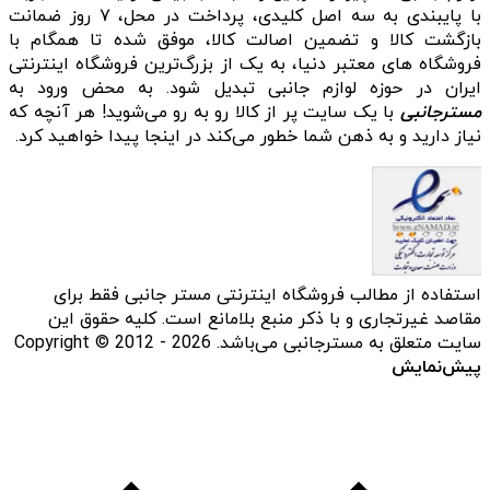
با پایبندی به سه اصل کلیدی، پرداخت در محل، ۷ روز ضمانت
بازگشت کالا و تضمین اصالت کالا، موفق شده تا همگام با
فروشگاه‌ های معتبر دنیا، به یک از بزرگ‌ترین فروشگاه اینترنتی
ایران در حوزه لوازم جانبی تبدیل شود. به محض ورود به
مسترجانبی
با یک سایت پر از کالا رو به رو می‌شوید! هر آنچه که
نیاز دارید و به ذهن شما خطور می‌کند در اینجا پیدا خواهید کرد.
استفاده از مطالب فروشگاه اینترنتی مستر جانبی فقط برای
مقاصد غیرتجاری و با ذکر منبع بلامانع است. کلیه حقوق این
سایت متعلق به مسترجانبی می‌باشد. Copyright © 2012 - 2026
پیش‌نمایش