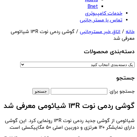
Adata
Bnet
خدمات کامپیوتری
تماس با مستر جانبی
خانه
/
اتاق خبر مسترجانبی
/ گوشی ردمی نوت ۱۳R شیائومی
معرفی شد
دسته‌بندی‌ محصولات
جستجو
جستجو برای:
گوشی ردمی نوت ۱۳R شیائومی معرفی شد
شیائومی از گوشی جدید ردمی نوت ۱۳R رونمایی کرد. این گوشی
دارای نمایشگر ۱۲۰ هرتزی و دوربین اصلی ۵۰ مگاپیکسلی است.