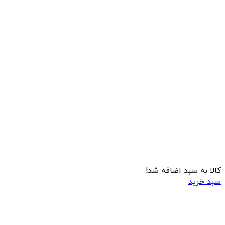
کالا به سبد اضافه شد!
سبد خرید