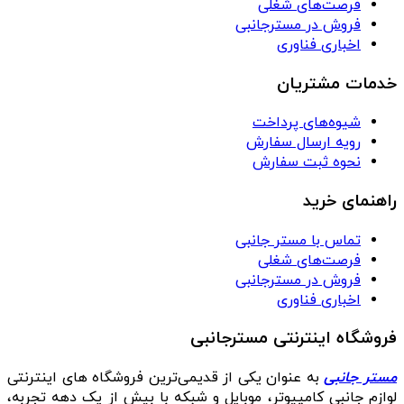
فرصت‌های شغلی
فروش در مسترجانبی
اخباری فناوری
خدمات مشتریان
شیوه‌های پرداخت
رویه ارسال سفارش
نحوه ثبت سفارش
راهنمای خرید
تماس با مستر جانبی
فرصت‌های شغلی
فروش در مسترجانبی
اخباری فناوری
فروشگاه اینترنتی مسترجانبی
مستر جانبی
به عنوان یکی از قدیمی‌ترین فروشگاه های اینترنتی
لوازم جانبی کامپیوتر، موبایل و شبکه با بیش از یک دهه تجربه،