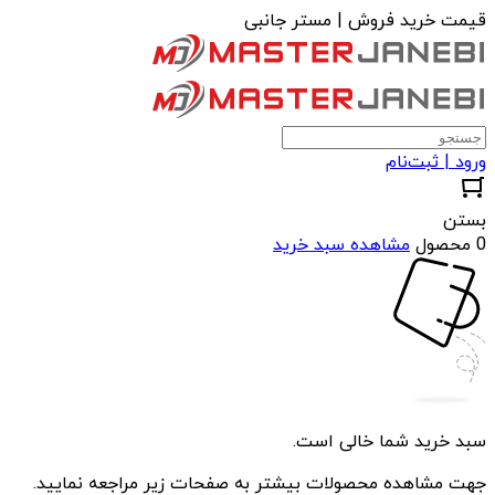
قیمت خرید فروش | مستر جانبی
ورود | ثبت‌نام
بستن
0 محصول
مشاهده سبد خرید
سبد خرید شما خالی است.
جهت مشاهده محصولات بیشتر به صفحات زیر مراجعه نمایید.