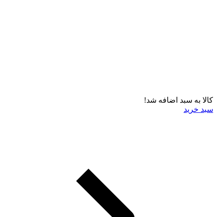
کالا به سبد اضافه شد!
سبد خرید