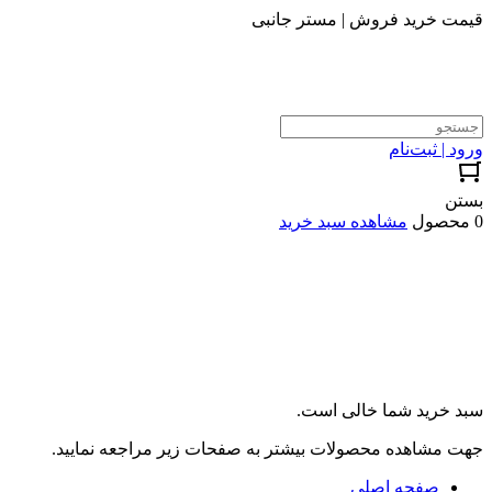
قیمت خرید فروش | مستر جانبی
ورود | ثبت‌نام
بستن
0 محصول
مشاهده سبد خرید
سبد خرید شما خالی است.
جهت مشاهده محصولات بیشتر به صفحات زیر مراجعه نمایید.
صفحه اصلی