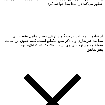
خطور می‌کند در اینجا پیدا خواهید کرد.
استفاده از مطالب فروشگاه اینترنتی مستر جانبی فقط برای
مقاصد غیرتجاری و با ذکر منبع بلامانع است. کلیه حقوق این سایت
متعلق به مسترجانبی می‌باشد. Copyright © 2012 - 2026
پیش‌نمایش