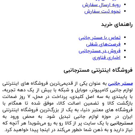
رویه ارسال سفارش
نحوه ثبت سفارش
راهنمای خرید
تماس با مستر جانبی
فرصت‌های شغلی
فروش در مسترجانبی
اخباری فناوری
فروشگاه اینترنتی مسترجانبی
مستر جانبی
به عنوان یکی از قدیمی‌ترین فروشگاه های اینترنتی
لوازم جانبی کامپیوتر، موبایل و شبکه با بیش از یک دهه تجربه،
با پایبندی به سه اصل کلیدی، پرداخت در محل، ۷ روز ضمانت
بازگشت کالا و تضمین اصالت کالا، موفق شده تا همگام با
فروشگاه‌ های معتبر دنیا، به یک از بزرگ‌ترین فروشگاه اینترنتی
ایران در حوزه لوازم جانبی تبدیل شود. به محض ورود به
مسترجانبی
با یک سایت پر از کالا رو به رو می‌شوید! هر آنچه که
نیاز دارید و به ذهن شما خطور می‌کند در اینجا پیدا خواهید کرد.