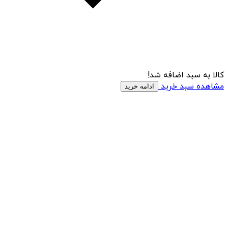
کالا به سبد اضافه شد!
مشاهده سبد خرید
ادامه خرید