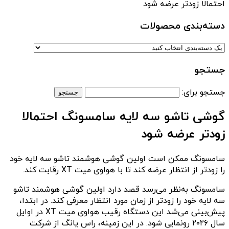
احتمالا زودتر عرضه شود
دسته‌بندی‌ محصولات
جستجو
جستجو برای:
گوشی تاشو سه لایه سامسونگ احتمالا
زودتر عرضه شود
سامسونگ ممکن است اولین گوشی هوشمند تاشو سه لایه خود
را زودتر از انتظار عرضه کند تا با هواوی میت XT رقابت کند.
سامسونگ به‌نظر می‌رسد قصد دارد اولین گوشی هوشمند تاشو
سه لایه خود را زودتر از زمان مورد انتظار معرفی کند. در ابتدا،
پیش‌بینی می‌شد این دستگاه رقیب هواوی میت XT در اوایل
سال ۲۰۲۶ رونمایی شود. در این زمینه، راس یانگ از شرکت