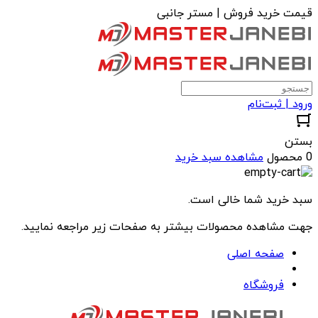
قیمت خرید فروش | مستر جانبی
ورود | ثبت‌نام
بستن
0 محصول
مشاهده سبد خرید
سبد خرید شما خالی است.
جهت مشاهده محصولات بیشتر به صفحات زیر مراجعه نمایید.
صفحه اصلی
فروشگاه