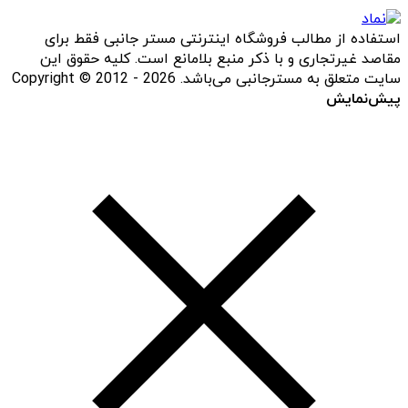
استفاده از مطالب فروشگاه اینترنتی مستر جانبی فقط برای
مقاصد غیرتجاری و با ذکر منبع بلامانع است. کلیه حقوق این
سایت متعلق به مسترجانبی می‌باشد. Copyright © 2012 - 2026
پیش‌نمایش