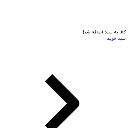
کالا به سبد اضافه شد!
سبد خرید