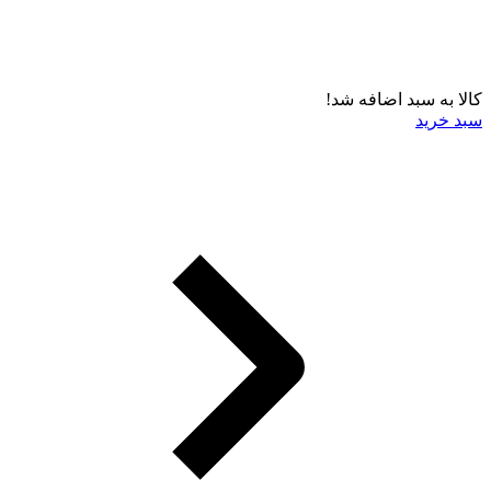
کالا به سبد اضافه شد!
سبد خرید