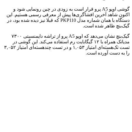
گوشی اوپو A5 پرو قرار است به زودی در چین رونمایی شود و
اکنون شاهد آخرین افشاگری‌ها پیش از معرفی رسمی هستیم. این
دستگاه با همان شماره مدل PKP110 که قبلا نیز دیده شده بود، در
گیک‌بنچ ظاهر شده است.
گیک‌بنچ نشان می‌دهد که اوپو A5 پرو از تراشه دایمنسیتی ۷۳۰۰
مدیاتک همراه با ۱۲ گیگابایت رم استفاده می‌کند. این گوشی در
تست تک‌هسته‌ای امتیاز ۱,۰۵۳ و در تست چند‌هسته‌ای امتیاز ۳,۰۵۲
را به دست آورده است.