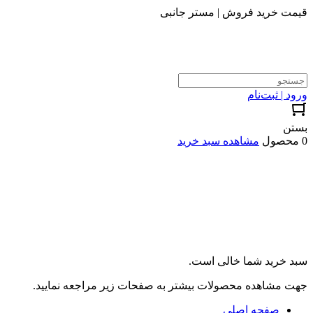
قیمت خرید فروش | مستر جانبی
ورود | ثبت‌نام
بستن
0 محصول
مشاهده سبد خرید
سبد خرید شما خالی است.
جهت مشاهده محصولات بیشتر به صفحات زیر مراجعه نمایید.
صفحه اصلی