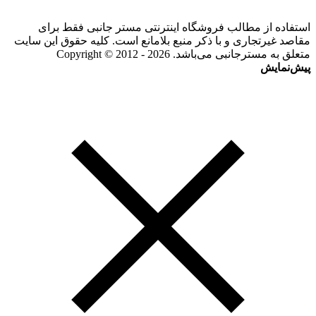
استفاده از مطالب فروشگاه اینترنتی مستر جانبی فقط برای
مقاصد غیرتجاری و با ذکر منبع بلامانع است. کلیه حقوق این سایت
متعلق به مسترجانبی می‌باشد. Copyright © 2012 - 2026
پیش‌نمایش