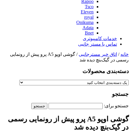
Rapoo
Tsco
Eleven
royal
Onikuma
Adata
Bnet
خدمات کامپیوتری
تماس با مستر جانبی
خانه
/
اتاق خبر مسترجانبی
/ گوشی اوپو A5 پرو پیش از رونمایی
رسمی در گیک‌بنچ دیده شد
دسته‌بندی‌ محصولات
جستجو
جستجو برای:
گوشی اوپو A5 پرو پیش از رونمایی رسمی
در گیک‌بنچ دیده شد