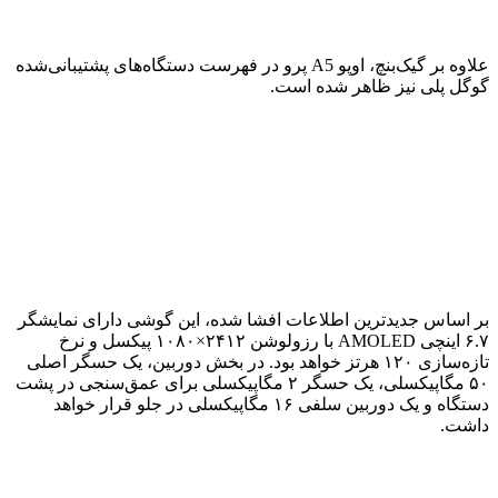
علاوه بر گیک‌بنچ، اوپو A5 پرو در فهرست دستگاه‌های پشتیبانی‌شده
گوگل پلی نیز ظاهر شده است.
بر اساس جدیدترین اطلاعات افشا شده، این گوشی دارای نمایشگر
۶.۷ اینچی AMOLED با رزولوشن ۲۴۱۲×۱۰۸۰ پیکسل و نرخ
تازه‌سازی ۱۲۰ هرتز خواهد بود. در بخش دوربین، یک حسگر اصلی
۵۰ مگاپیکسلی، یک حسگر ۲ مگاپیکسلی برای عمق‌سنجی در پشت
دستگاه و یک دوربین سلفی ۱۶ مگاپیکسلی در جلو قرار خواهد
داشت.