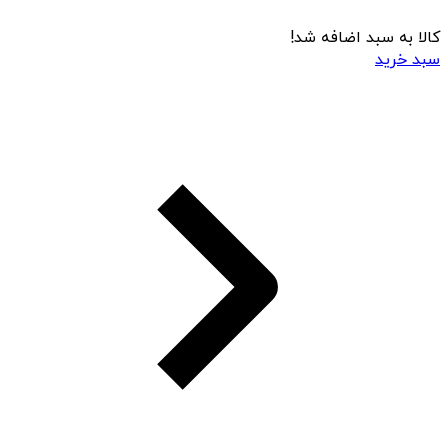
کالا به سبد اضافه شد!
سبد خرید