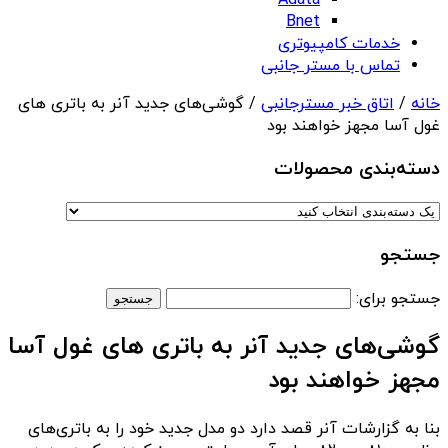
Adata
Bnet
خدمات کامپیوتری
تماس با مستر جانبی
خانه
/
اتاق خبر مسترجانبی
/ گوشی‌های جدید آنر به باتری های
غول آسا مجهز خواهند بود
دسته‌بندی‌ محصولات
جستجو
جستجو برای:
گوشی‌های جدید آنر به باتری های غول آسا
مجهز خواهند بود
بنا به گزارشات آنر قصد دارد دو مدل جدید خود را به باتری‌های