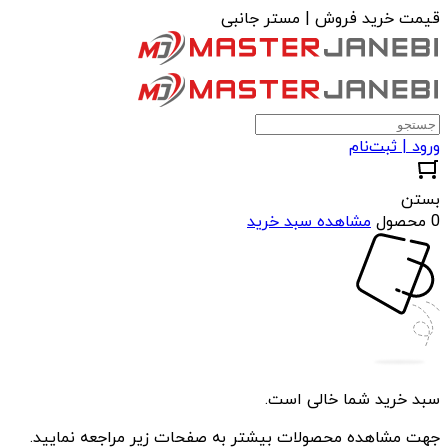
قیمت خرید فروش | مستر جانبی
ورود | ثبت‌نام
بستن
0 محصول
مشاهده سبد خرید
سبد خرید شما خالی است.
جهت مشاهده محصولات بیشتر به صفحات زیر مراجعه نمایید.