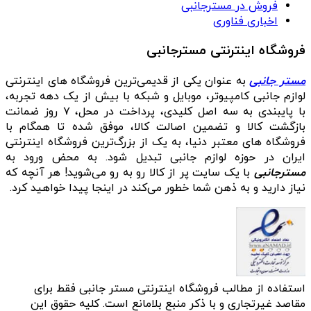
فروش در مسترجانبی
اخباری فناوری
فروشگاه اینترنتی مسترجانبی
مستر جانبی
به عنوان یکی از قدیمی‌ترین فروشگاه های اینترنتی
لوازم جانبی کامپیوتر، موبایل و شبکه با بیش از یک دهه تجربه،
با پایبندی به سه اصل کلیدی، پرداخت در محل، ۷ روز ضمانت
بازگشت کالا و تضمین اصالت کالا، موفق شده تا همگام با
فروشگاه‌ های معتبر دنیا، به یک از بزرگ‌ترین فروشگاه اینترنتی
ایران در حوزه لوازم جانبی تبدیل شود. به محض ورود به
مسترجانبی
با یک سایت پر از کالا رو به رو می‌شوید! هر آنچه که
نیاز دارید و به ذهن شما خطور می‌کند در اینجا پیدا خواهید کرد.
استفاده از مطالب فروشگاه اینترنتی مستر جانبی فقط برای
مقاصد غیرتجاری و با ذکر منبع بلامانع است. کلیه حقوق این