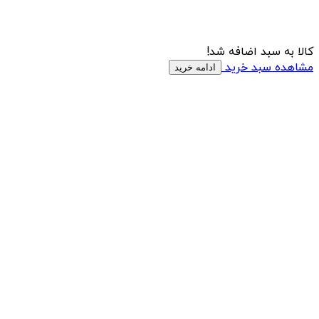
کالا به سبد اضافه شد!
مشاهده سبد خرید
ادامه خرید