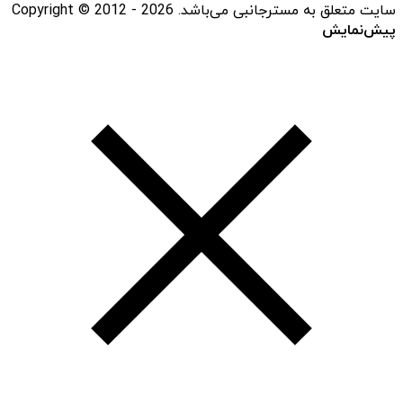
سایت متعلق به مسترجانبی می‌باشد. Copyright © 2012 - 2026
پیش‌نمایش