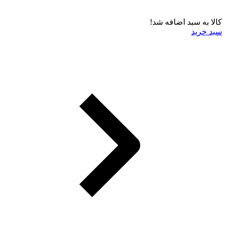
کالا به سبد اضافه شد!
سبد خرید