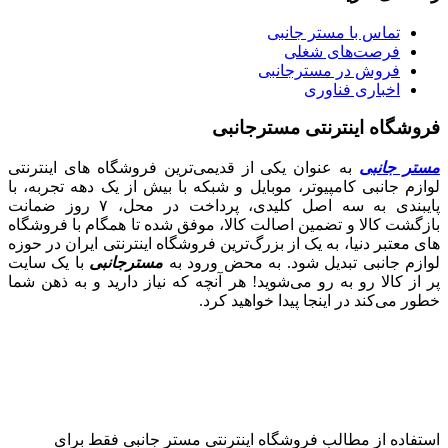
تماس با مستر جانبی
فرصت‌های شغلی
فروش در مسترجانبی
اخباری فناوری
فروشگاه اینترنتی مسترجانبی
مستر جانبی
به عنوان یکی از قدیمی‌ترین فروشگاه های اینترنتی
لوازم جانبی کامپیوتر، موبایل و شبکه با بیش از یک دهه تجربه، با
پایبندی به سه اصل کلیدی، پرداخت در محل، ۷ روز ضمانت
بازگشت کالا و تضمین اصالت کالا، موفق شده تا همگام با فروشگاه‌
های معتبر دنیا، به یک از بزرگ‌ترین فروشگاه اینترنتی ایران در حوزه
لوازم جانبی تبدیل شود. به محض ورود به
مسترجانبی
با یک سایت
پر از کالا رو به رو می‌شوید! هر آنچه که نیاز دارید و به ذهن شما
خطور می‌کند در اینجا پیدا خواهید کرد.
استفاده از مطالب فروشگاه اینترنتی مستر جانبی فقط برای