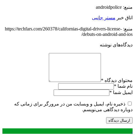
منبع: androidpolice
اتاق خبر
مستر جانبی
منبع: https://techfars.com/260378/californias-digital-drivers-license-
debuts-on-android-and-ios/
دیدگاه‌های نوشته
محتوای دیدگاه
*
نام شما
*
ایمیل شما
*
ذخیره نام، ایمیل و وبسایت من در مرورگر برای زمانی که
دوباره دیدگاهی می‌نویسم.
.