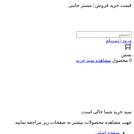
قیمت خرید فروش | مستر جانبی
ورود | ثبت‌نام
بستن
0 محصول
مشاهده سبد خرید
سبد خرید شما خالی است.
جهت مشاهده محصولات بیشتر به صفحات زیر مراجعه نمایید.
صفحه اصلی