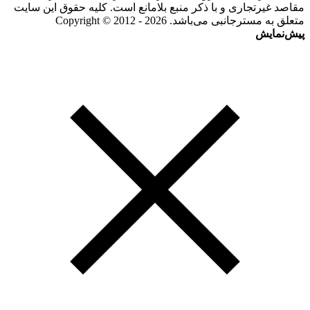
مقاصد غیرتجاری و با ذکر منبع بلامانع است. کلیه حقوق این سایت
متعلق به مسترجانبی می‌باشد. Copyright © 2012 - 2026
پیش‌نمایش