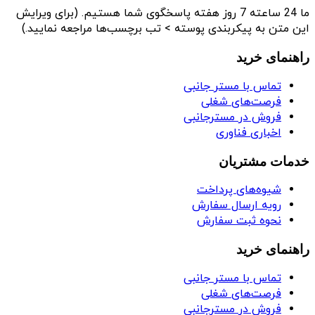
ما 24 ساعته 7 روز هفته پاسخگوی شما هستیم. (برای ویرایش
این متن به پیکربندی پوسته > تب برچسب‌ها مراجعه نمایید.)
راهنمای خرید
تماس با مستر جانبی
فرصت‌های شغلی
فروش در مسترجانبی
اخباری فناوری
خدمات مشتریان
شیوه‌های پرداخت
رویه ارسال سفارش
نحوه ثبت سفارش
راهنمای خرید
تماس با مستر جانبی
فرصت‌های شغلی
فروش در مسترجانبی