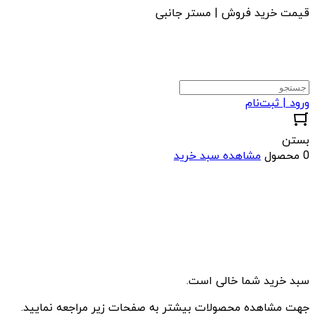
قیمت خرید فروش | مستر جانبی
ورود | ثبت‌نام
بستن
0 محصول
مشاهده سبد خرید
سبد خرید شما خالی است.
جهت مشاهده محصولات بیشتر به صفحات زیر مراجعه نمایید.