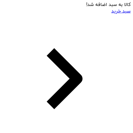
کالا به سبد اضافه شد!
سبد خرید