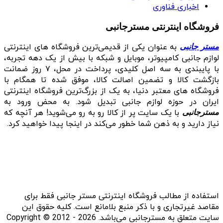
اخباری فناوری
فروشگاه اینترنتی مسترجانبی
به عنوان یکی از قدیمی‌ترین فروشگاه های اینترنتی
مستر جانبی
لوازم جانبی کامپیوتر، موبایل و شبکه با بیش از یک دهه تجربه،
با پایبندی به سه اصل کلیدی، پرداخت در محل، ۷ روز ضمانت
بازگشت کالا و تضمین اصالت کالا، موفق شده تا همگام با
فروشگاه‌ های معتبر دنیا، به یک از بزرگ‌ترین فروشگاه اینترنتی
ایران در حوزه لوازم جانبی تبدیل شود. به محض ورود به
با یک سایت پر از کالا رو به رو می‌شوید! هر آنچه که
مسترجانبی
نیاز دارید و به ذهن شما خطور می‌کند در اینجا پیدا خواهید کرد.
استفاده از مطالب فروشگاه اینترنتی مستر جانبی فقط برای
مقاصد غیرتجاری و با ذکر منبع بلامانع است. کلیه حقوق این
سایت متعلق به مسترجانبی می‌باشد. Copyright © 2012 - 2026