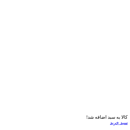
کالا به سبد اضافه شد!
سبد خرید