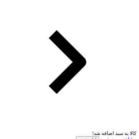
کالا به سبد اضافه شد!