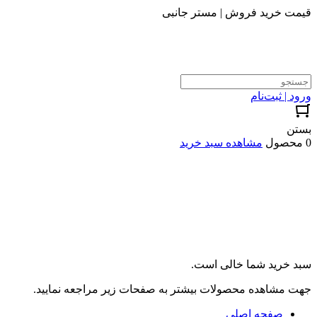
قیمت خرید فروش | مستر جانبی
ورود | ثبت‌نام
بستن
0 محصول
مشاهده سبد خرید
سبد خرید شما خالی است.
جهت مشاهده محصولات بیشتر به صفحات زیر مراجعه نمایید.
صفحه اصلی