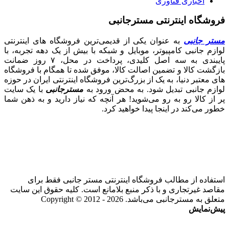
اخباری فناوری
فروشگاه اینترنتی مسترجانبی
مستر جانبی
به عنوان یکی از قدیمی‌ترین فروشگاه های اینترنتی
لوازم جانبی کامپیوتر، موبایل و شبکه با بیش از یک دهه تجربه، با
پایبندی به سه اصل کلیدی، پرداخت در محل، ۷ روز ضمانت
بازگشت کالا و تضمین اصالت کالا، موفق شده تا همگام با فروشگاه‌
های معتبر دنیا، به یک از بزرگ‌ترین فروشگاه اینترنتی ایران در حوزه
لوازم جانبی تبدیل شود. به محض ورود به
مسترجانبی
با یک سایت
پر از کالا رو به رو می‌شوید! هر آنچه که نیاز دارید و به ذهن شما
خطور می‌کند در اینجا پیدا خواهید کرد.
استفاده از مطالب فروشگاه اینترنتی مستر جانبی فقط برای
مقاصد غیرتجاری و با ذکر منبع بلامانع است. کلیه حقوق این سایت
متعلق به مسترجانبی می‌باشد. Copyright © 2012 - 2026
پیش‌نمایش