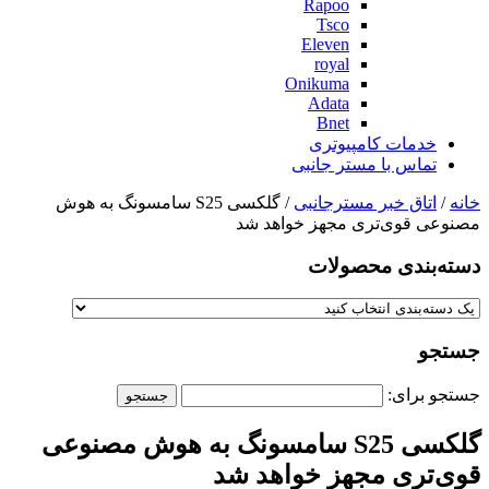
Rapoo
Tsco
Eleven
royal
Onikuma
Adata
Bnet
خدمات کامپیوتری
تماس با مستر جانبی
خانه
/
اتاق خبر مسترجانبی
/ گلکسی S25 سامسونگ به هوش
مصنوعی قوی‌تری مجهز خواهد شد
دسته‌بندی‌ محصولات
جستجو
جستجو برای:
گلکسی S25 سامسونگ به هوش مصنوعی
قوی‌تری مجهز خواهد شد