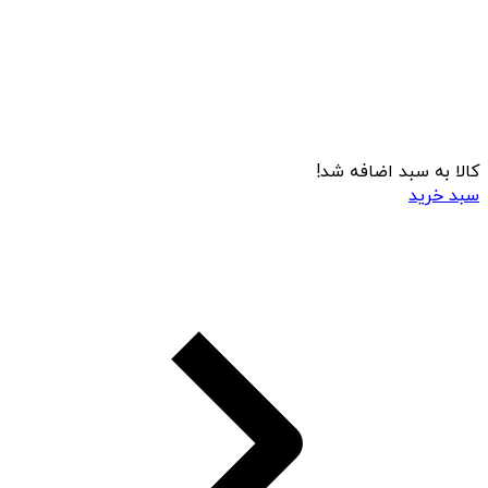
کالا به سبد اضافه شد!
سبد خرید