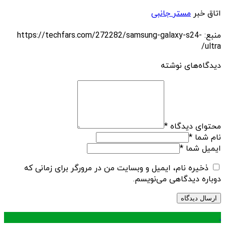
اتاق خبر
مستر جانبی
منبع: https://techfars.com/272282/samsung-galaxy-s24-
ultra/
دیدگاه‌های نوشته
محتوای دیدگاه
*
نام شما
*
ایمیل شما
*
ذخیره نام، ایمیل و وبسایت من در مرورگر برای زمانی که
دوباره دیدگاهی می‌نویسم.
.