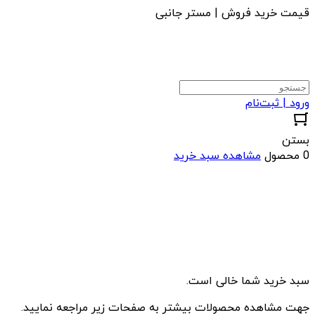
قیمت خرید فروش | مستر جانبی
ورود | ثبت‌نام
بستن
0 محصول
مشاهده سبد خرید
سبد خرید شما خالی است.
جهت مشاهده محصولات بیشتر به صفحات زیر مراجعه نمایید.