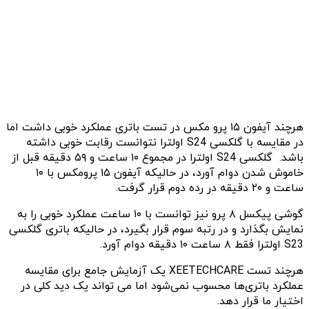
هرچند آیفون ۱۵ پرو مکس در تست باتری عملکرد خوبی داشت اما
در مقایسه با گلکسی S24 اولترا نتوانست رقابت خوبی داشته
باشد. گلکسی S24 اولترا در مجموع ۱۰ ساعت و ۵۹ دقیقه قبل از
خاموش شدن دوام آورد، در حالیکه آیفون ۱۵ پرومکس با ۱۰
ساعت و ۲۰ دقیقه در رده دوم قرار گرفت.
گوشی پیکسل ۸ پرو نیز توانست با ۱۰ ساعت عملکرد خوبی را به
نمایش بگذارد و در رتبه سوم قرار بگیرد، در حالیکه باتری گلکسی
S23 اولترا فقط ۸ ساعت ۱۰ دقیقه دوام آورد.
هرچند تست XEETECHCARE یک آزمایش جامع برای مقایسه
عملکرد باتری‌ها محسوب نمی‌شود اما می تواند یک دید کلی در
اختیار ما قرار دهد.