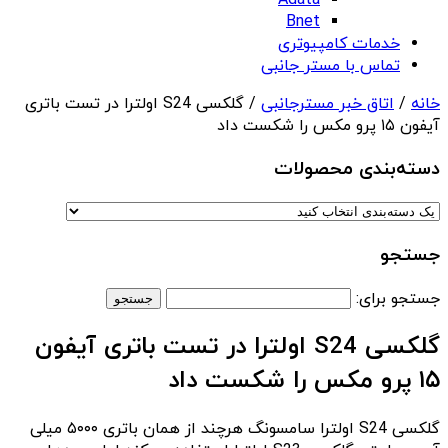
Adata
Bnet
خدمات کامپیوتری
تماس با مستر جانبی
خانه
/
اتاق خبر مسترجانبی
/ گلکسی S24 اولترا در تست باتری
آیفون ۱۵ پرو مکس را شکست داد
دسته‌بندی‌ محصولات
جستجو
جستجو برای:
گلکسی S24 اولترا در تست باتری آیفون
۱۵ پرو مکس را شکست داد
گلکسی S24 اولترا سامسونگ هرچند از همان باتری ۵۰۰۰ میلی