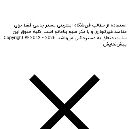
استفاده از مطالب فروشگاه اینترنتی مستر جانبی فقط برای
مقاصد غیرتجاری و با ذکر منبع بلامانع است. کلیه حقوق این
سایت متعلق به مسترجانبی می‌باشد. Copyright © 2012 - 2026
پیش‌نمایش