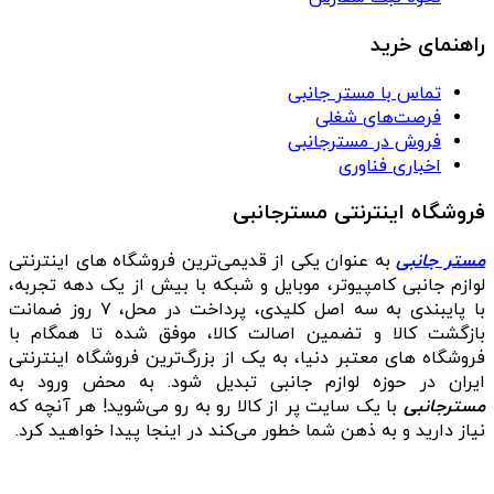
راهنمای خرید
تماس با مستر جانبی
فرصت‌های شغلی
فروش در مسترجانبی
اخباری فناوری
فروشگاه اینترنتی مسترجانبی
مستر جانبی
به عنوان یکی از قدیمی‌ترین فروشگاه های اینترنتی
لوازم جانبی کامپیوتر، موبایل و شبکه با بیش از یک دهه تجربه،
با پایبندی به سه اصل کلیدی، پرداخت در محل، ۷ روز ضمانت
بازگشت کالا و تضمین اصالت کالا، موفق شده تا همگام با
فروشگاه‌ های معتبر دنیا، به یک از بزرگ‌ترین فروشگاه اینترنتی
ایران در حوزه لوازم جانبی تبدیل شود. به محض ورود به
مسترجانبی
با یک سایت پر از کالا رو به رو می‌شوید! هر آنچه که
نیاز دارید و به ذهن شما خطور می‌کند در اینجا پیدا خواهید کرد.