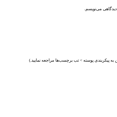
دیدگاهی می‌نویسم.