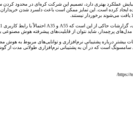
 یافت می‌شوند برخوردار نیستند.
ی مدل‌های پرچمدار، شاید نتوان از قابلیت‌های پیشرفته هوش مصنوعی ب
ند اتفاق خواهد افتاد. اطلاعات بیشتر درباره پشتیبانی نرم‌افزاری و توانایی‌های مر
ی سامسونگ است که در آن به پشتیبانی نرم‌افزاری طولانی مدت از گو