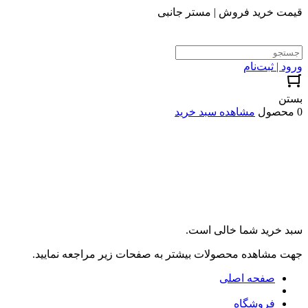
قیمت خرید فروش | مستر جانبی
ورود | ثبت‌نام
بستن
0 محصول
مشاهده سبد خرید
سبد خرید شما خالی است.
جهت مشاهده محصولات بیشتر به صفحات زیر مراجعه نمایید.
صفحه اصلی
فروشگاه