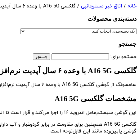
خانه
/
اتاق خبر مسترجانبی
/ گلکسی A16 5G با وعده ۶ سال آپدیت نرم‌افزاری معرفی شد
دسته‌بندی‌ محصولات
جستجو
جستجو برای:
گلکسی A16 5G با وعده ۶ سال آپدیت نرم‌افزاری معرفی شد
سامسونگ از گوشی گلکسی A16 5G با وعده ۶ سال آپدیت نرم‌افزاری رونمایی کرد. این گوشی اکنون در وب‌سایت سامسونگ در هلند لیست شده است.
مشخصات گلکسی A16 5G
این گوشی سیستم‌عامل اندروید ۱۴ را اجرا می‌کند و قرار است تا اندروید ۲۰ یا هر نسخه‌ای از اندروید را که در سال ۲۰۳۰ عرضه می‌شود، دریافت کند.
گوشی پایین‌رده مانند این قابل‌توجه است.