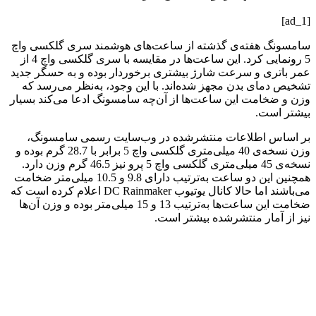
[ad_1]
سامسونگ هفته‌ی گذشته از ساعت‌های هوشمند سری گلکسی واچ
5 رونمایی کرد. این ساعت‌ها در مقایسه با سری گلکسی واچ 4 از
عمر باتری و سرعت شارژ بیشتری برخوردار بوده و به حسگر جدید
تشخیص دمای بدن مجهز شده‌اند. با این وجود، به‌نظر می‌رسد که
وزن و ضخامت این ساعت‌ها از آن‌چه سامسونگ ادعا می‌کند بسیار
بیشتر است.
بر اساس اطلاعات منتشرشده در وب‌سایت رسمی سامسونگ،
وزن نسخه‌ی 40 میلی‌متری گلکسی واچ 5 برابر با 28.7 گرم بوده و
نسخه‌ی 45 میلی‌متری گلکسی واچ 5 پرو نیز 46.5 گرم وزن دارد.
همچنین این دو ساعت به‌ترتیب دارای 9.8 و 10.5 میلی‌متر ضخامت
می‌باشند اما حالا کانال یوتیوب DC Rainmaker اعلام کرده است که
ضخامت این ساعت‌ها به‌ترتیب 13 و 15 میلی‌متر بوده و وزن آن‌ها
نیز از آمار منتشرشده بیشتر است.