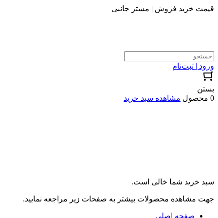
قیمت خرید فروش | مستر جانبی
ورود | ثبت‌نام
بستن
0 محصول
مشاهده سبد خرید
سبد خرید شما خالی است.
جهت مشاهده محصولات بیشتر به صفحات زیر مراجعه نمایید.
صفحه اصلی