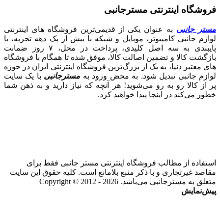
فروشگاه اینترنتی مسترجانبی
مستر جانبی
به عنوان یکی از قدیمی‌ترین فروشگاه های اینترنتی
لوازم جانبی کامپیوتر، موبایل و شبکه با بیش از یک دهه تجربه، با
پایبندی به سه اصل کلیدی، پرداخت در محل، ۷ روز ضمانت
بازگشت کالا و تضمین اصالت کالا، موفق شده تا همگام با فروشگاه‌
های معتبر دنیا، به یک از بزرگ‌ترین فروشگاه اینترنتی ایران در حوزه
لوازم جانبی تبدیل شود. به محض ورود به
مسترجانبی
با یک سایت
پر از کالا رو به رو می‌شوید! هر آنچه که نیاز دارید و به ذهن شما
خطور می‌کند در اینجا پیدا خواهید کرد.
استفاده از مطالب فروشگاه اینترنتی مستر جانبی فقط برای
مقاصد غیرتجاری و با ذکر منبع بلامانع است. کلیه حقوق این سایت
متعلق به مسترجانبی می‌باشد. Copyright © 2012 - 2026
پیش‌نمایش