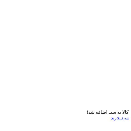
کالا به سبد اضافه شد!
سبد خرید