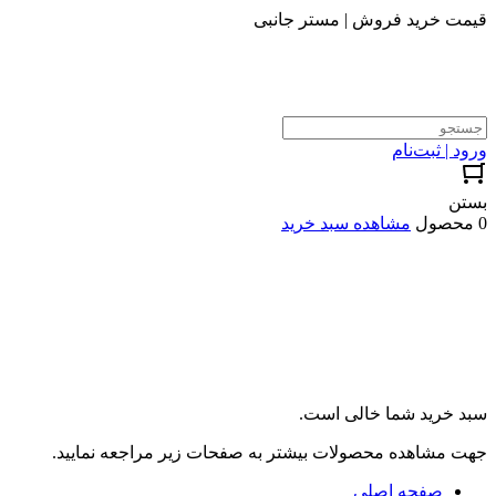
قیمت خرید فروش | مستر جانبی
ورود | ثبت‌نام
بستن
0 محصول
مشاهده سبد خرید
سبد خرید شما خالی است.
جهت مشاهده محصولات بیشتر به صفحات زیر مراجعه نمایید.
صفحه اصلی