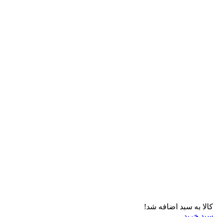
کالا به سبد اضافه شد!
سبد خرید