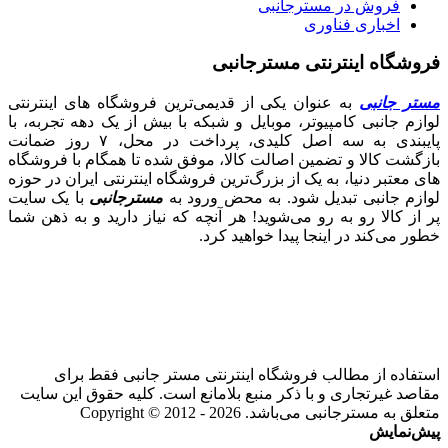
فروش در مسترجانبی
اخباری فناوری
فروشگاه اینترنتی مسترجانبی
مستر جانبی
به عنوان یکی از قدیمی‌ترین فروشگاه های اینترنتی
لوازم جانبی کامپیوتر، موبایل و شبکه با بیش از یک دهه تجربه، با
پایبندی به سه اصل کلیدی، پرداخت در محل، ۷ روز ضمانت
بازگشت کالا و تضمین اصالت کالا، موفق شده تا همگام با فروشگاه‌
های معتبر دنیا، به یک از بزرگ‌ترین فروشگاه اینترنتی ایران در حوزه
لوازم جانبی تبدیل شود. به محض ورود به
مسترجانبی
با یک سایت
پر از کالا رو به رو می‌شوید! هر آنچه که نیاز دارید و به ذهن شما
خطور می‌کند در اینجا پیدا خواهید کرد.
استفاده از مطالب فروشگاه اینترنتی مستر جانبی فقط برای
مقاصد غیرتجاری و با ذکر منبع بلامانع است. کلیه حقوق این سایت
متعلق به مسترجانبی می‌باشد. Copyright © 2012 - 2026
پیش‌نمایش