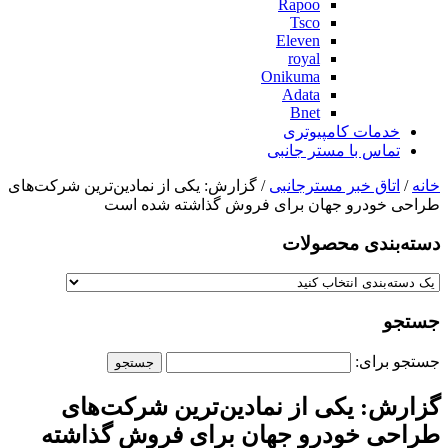
Rapoo
Tsco
Eleven
royal
Onikuma
Adata
Bnet
خدمات کامپیوتری
تماس با مستر جانبی
خانه
/
اتاق خبر مسترجانبی
/ گزارش: یکی از نمادین‌ترین شرکت‌های
طراحی خودرو جهان برای فروش گذاشته شده است
دسته‌بندی‌ محصولات
جستجو
جستجو برای:
گزارش: یکی از نمادین‌ترین شرکت‌های
طراحی خودرو جهان برای فروش گذاشته