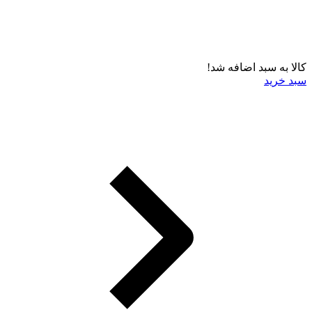
کالا به سبد اضافه شد!
سبد خرید