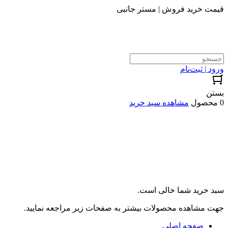
قیمت خرید فروش | مستر جانبی
ورود | ثبت‌نام
بستن
0 محصول
مشاهده سبد خرید
سبد خرید شما خالی است.
جهت مشاهده محصولات بیشتر به صفحات زیر مراجعه نمایید.
صفحه اصلی