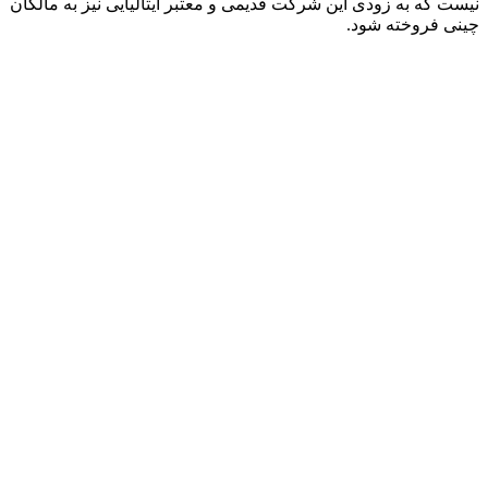
نیست که به زودی این شرکت قدیمی و معتبر ایتالیایی نیز به مالکان
چینی فروخته شود.