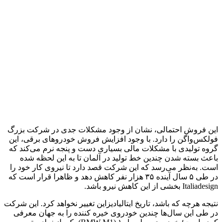
این فروش احتمالی، نشان از وجود مشکلات جدی در شرکت بزرگ
فولکس‌واگن را دارد. با وجود افزایش فروش خودروهای برقی، این
گروه تولیدی با مشکلات مالی بسیاری دست و پنجه نرم می‌کند که
باعث بسته شدن چندین خط تولید در آلمان تا به این لحظه شده
است. به‌نظر می‌رسد که این شرکت قصد دارد تا نیروی کار خود را
در طی ۵ سال آینده ۳۵ هزار نفر کاهش دهد و ظاهرا قرار است که
Italiadesign بخشی از این کاهش نیرو باشد.
نتیجه هرچه که باشد، تاریخ ایتالیادیزاین تغییر نخواهد کرد. این شرکت
در طی این سال‌ها چندین خودروی خیره کننده را به جهان معرفی