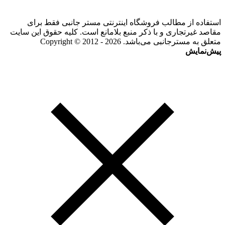
استفاده از مطالب فروشگاه اینترنتی مستر جانبی فقط برای
مقاصد غیرتجاری و با ذکر منبع بلامانع است. کلیه حقوق این سایت
متعلق به مسترجانبی می‌باشد. Copyright © 2012 - 2026
پیش‌نمایش