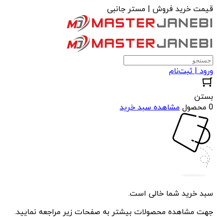
قیمت خرید فروش | مستر جانبی
ورود | ثبت‌نام
بستن
0 محصول
مشاهده سبد خرید
سبد خرید شما خالی است.
جهت مشاهده محصولات بیشتر به صفحات زیر مراجعه نمایید.