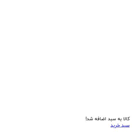
کالا به سبد اضافه شد!
سبد خرید