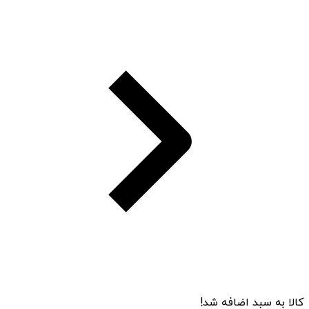
کالا به سبد اضافه شد!