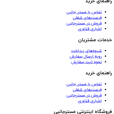
راهنمای خرید
تماس با مستر جانبی
فرصت‌های شغلی
فروش در مسترجانبی
اخباری فناوری
خدمات مشتریان
شیوه‌های پرداخت
رویه ارسال سفارش
نحوه ثبت سفارش
راهنمای خرید
تماس با مستر جانبی
فرصت‌های شغلی
فروش در مسترجانبی
اخباری فناوری
فروشگاه اینترنتی مسترجانبی