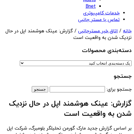
Adata
Bnet
خدمات کامپیوتری
تماس با مستر جانبی
خانه
/
اتاق خبر مسترجانبی
/ گزارش: عینک‌ هوشمند اپل در حال
نزدیک شدن به واقعیت است
دسته‌بندی‌ محصولات
جستجو
جستجو برای:
گزارش: عینک‌ هوشمند اپل در حال نزدیک
شدن به واقعیت است
بر اساس گزارش جدید مارک گورمن تحلیلگر بلومبرگ، شرکت اپل