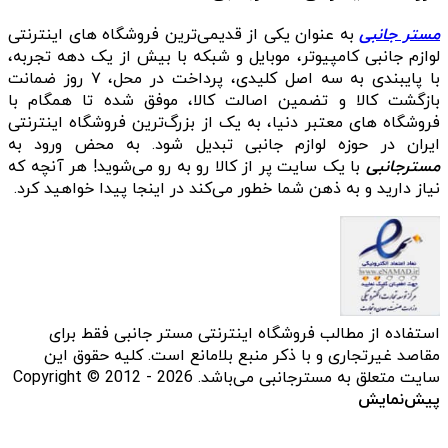
مستر جانبی
به عنوان یکی از قدیمی‌ترین فروشگاه های اینترنتی
لوازم جانبی کامپیوتر، موبایل و شبکه با بیش از یک دهه تجربه،
با پایبندی به سه اصل کلیدی، پرداخت در محل، ۷ روز ضمانت
بازگشت کالا و تضمین اصالت کالا، موفق شده تا همگام با
فروشگاه‌ های معتبر دنیا، به یک از بزرگ‌ترین فروشگاه اینترنتی
ایران در حوزه لوازم جانبی تبدیل شود. به محض ورود به
مسترجانبی
با یک سایت پر از کالا رو به رو می‌شوید! هر آنچه که
نیاز دارید و به ذهن شما خطور می‌کند در اینجا پیدا خواهید کرد.
استفاده از مطالب فروشگاه اینترنتی مستر جانبی فقط برای
مقاصد غیرتجاری و با ذکر منبع بلامانع است. کلیه حقوق این
سایت متعلق به مسترجانبی می‌باشد. Copyright © 2012 - 2026
پیش‌نمایش